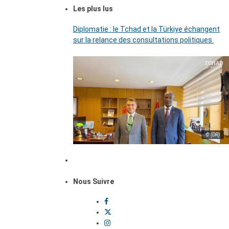
Les plus lus
Diplomatie : le Tchad et la Türkiye échangent
sur la relance des consultations politiques
© (DR)
Nous Suivre