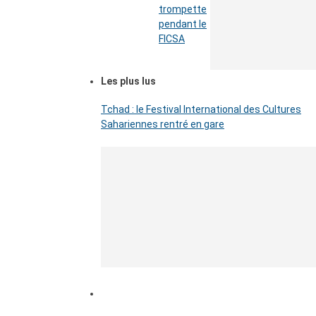
trompette
pendant le
FICSA
Les plus lus
Tchad : le Festival International des Cultures
Sahariennes rentré en gare