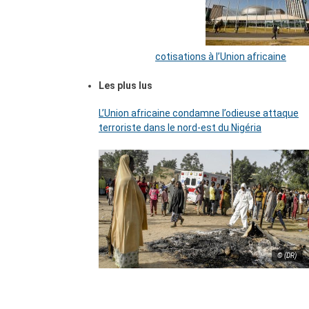
cotisations à l’Union africaine
Les plus lus
L’Union africaine condamne l’odieuse attaque
terroriste dans le nord-est du Nigéria
© (DR)