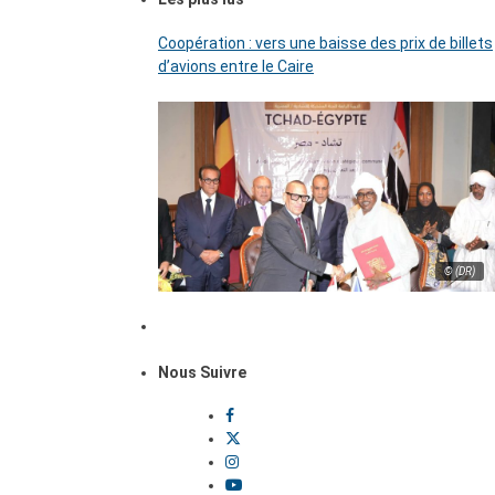
Coopération : vers une baisse des prix de billets
d’avions entre le Caire
© (DR)
Nous Suivre