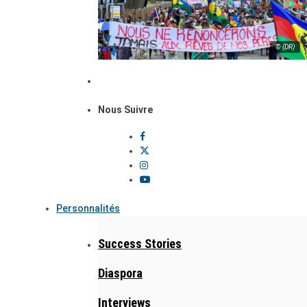
© (DR)
Nous Suivre
Personnalités
Success Stories
Diaspora
Interviews