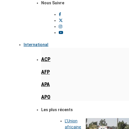
Nous Suivre
International
ACP
AFP
APA
APO
Les plus récents
L’Union
africaine