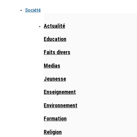
Société
Actualité
Education
Faits divers
Medias
Jeunesse
Enseignement
Environnement
Formation
Religion