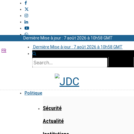
Dernière Mise à jour : 7 août 2026 à 10h58 GMT
Dernière Mise à jour : 7 août 2026 à 10h58 GMT
FR
Politique
Sécurité
Actualité