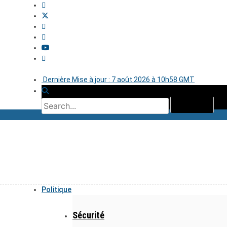
Dernière Mise à jour : 7 août 2026 à 10h58 GMT
Politique
Sécurité