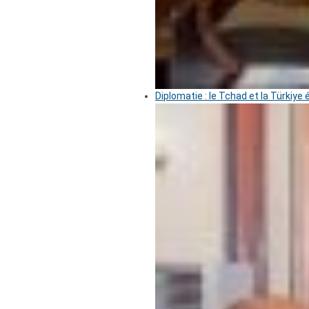
Diplomatie : le Tchad et la Türkiye