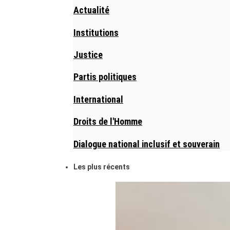
Actualité
Institutions
Justice
Partis politiques
International
Droits de l'Homme
Dialogue national inclusif et souverain
Les plus récents