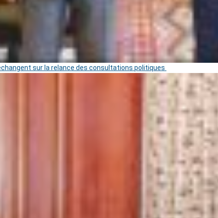
 échangent sur la relance des consultations politiques