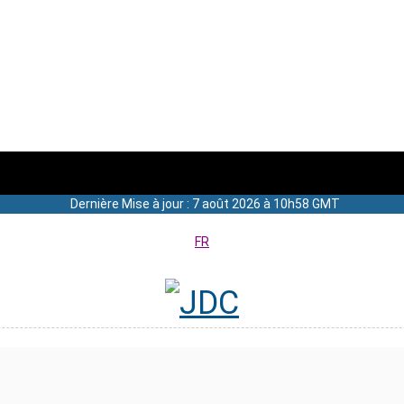
Dernière Mise à jour : 7 août 2026 à 10h58 GMT
FR