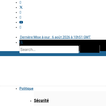
Dernière Mise à jour : 6 août 2026 à 10h51 GMT
Politique
Sécurité