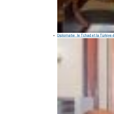
Diplomatie : le Tchad et la Türkiye