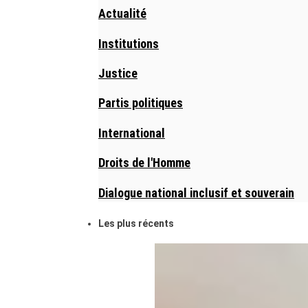
Actualité
Institutions
Justice
Partis politiques
International
Droits de l'Homme
Dialogue national inclusif et souverain
Les plus récents