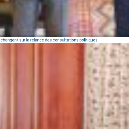
 échangent sur la relance des consultations politiques