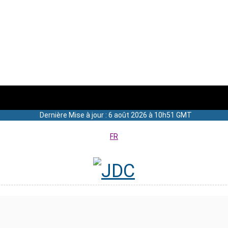
Dernière Mise à jour : 6 août 2026 à 10h51 GMT
FR