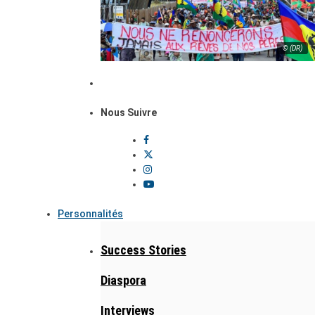
© (DR)
Nous Suivre
Personnalités
Success Stories
Diaspora
Interviews