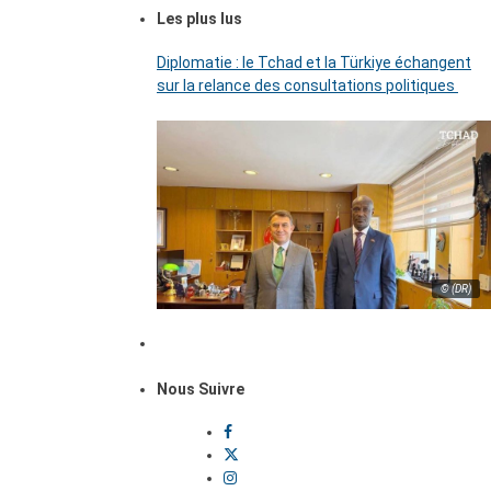
Les plus lus
Diplomatie : le Tchad et la Türkiye échangent
sur la relance des consultations politiques
© (DR)
Nous Suivre