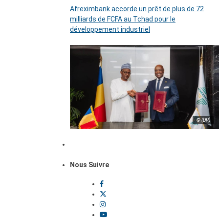
Afreximbank accorde un prêt de plus de 72
milliards de FCFA au Tchad pour le
développement industriel
© (DR)
Nous Suivre