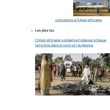
cotisations à l’Union africaine
Les plus lus
L’Union africaine condamne l’odieuse attaque
terroriste dans le nord-est du Nigéria
© (DR)