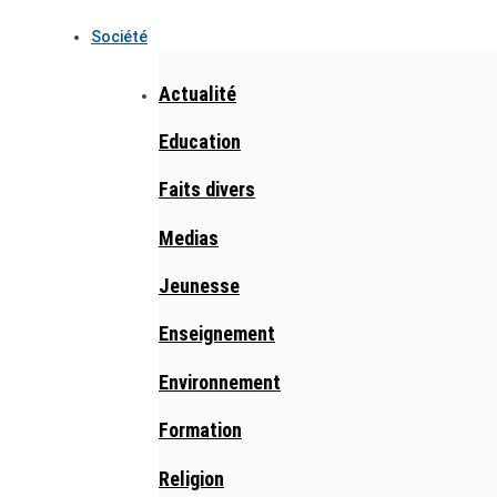
Société
Actualité
Education
Faits divers
Medias
Jeunesse
Enseignement
Environnement
Formation
Religion