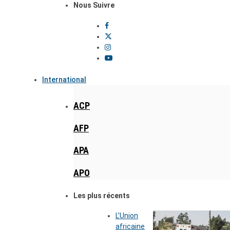
Nous Suivre
International
ACP
AFP
APA
APO
Les plus récents
L’Union
africaine