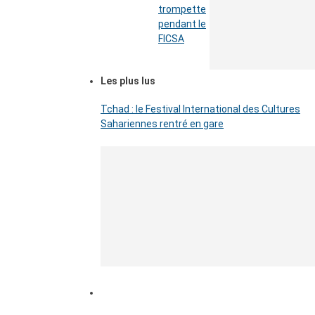
trompette
pendant le
FICSA
Les plus lus
Tchad : le Festival International des Cultures
Sahariennes rentré en gare