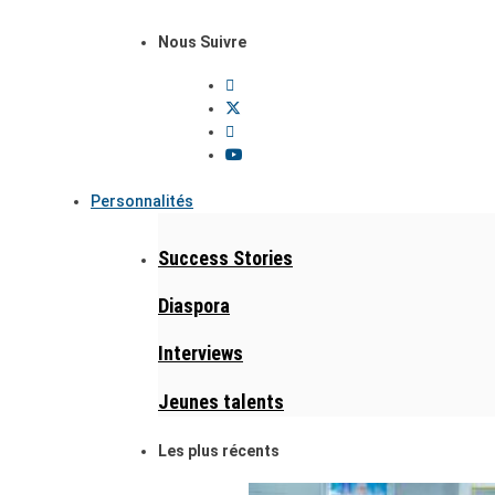
Nous Suivre
Personnalités
Success Stories
Diaspora
Interviews
Jeunes talents
Les plus récents