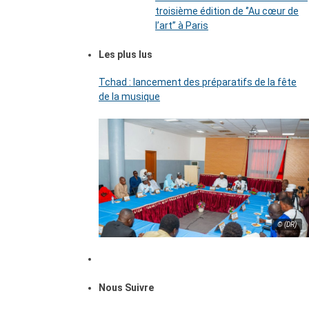
troisième édition de ‘’Au cœur de
l’art’’ à Paris
Les plus lus
Tchad : lancement des préparatifs de la fête
de la musique
© (DR)
Nous Suivre