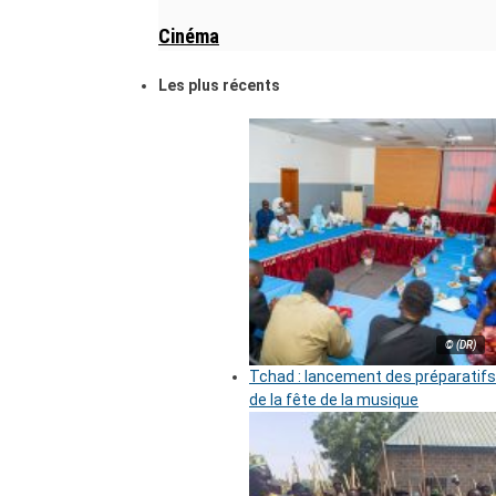
Cinéma
Les plus récents
© (DR)
Tchad : lancement des préparatifs
de la fête de la musique