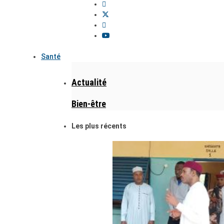
Santé
Actualité
Bien-être
Les plus récents