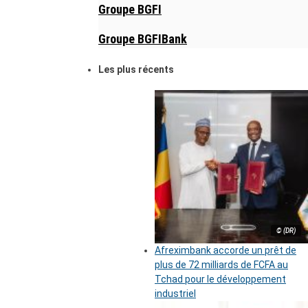
Groupe BGFI
Groupe BGFIBank
Les plus récents
© (DR)
Afreximbank accorde un prêt de
plus de 72 milliards de FCFA au
Tchad pour le développement
industriel