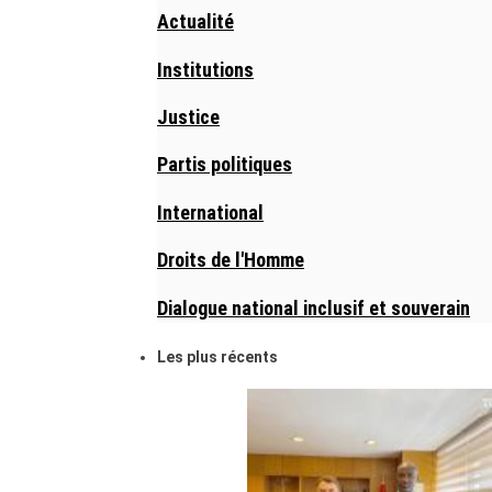
Actualité
Institutions
Justice
Partis politiques
International
Droits de l'Homme
Dialogue national inclusif et souverain
Les plus récents