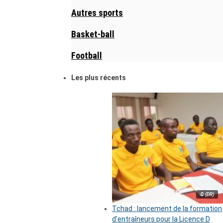
Autres sports
Basket-ball
Football
Les plus récents
© (DR)
Tchad : lancement de la formation
d’entraîneurs pour la Licence D