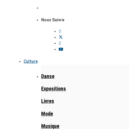
Nous Suivre
Culture
Danse
Expositions
Livres
Mode
Musique