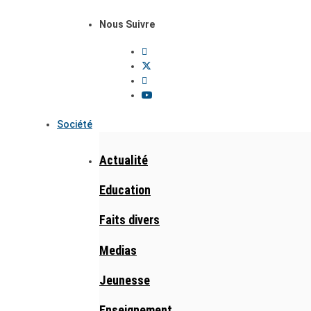
Nous Suivre
Société
Actualité
Education
Faits divers
Medias
Jeunesse
Enseignement