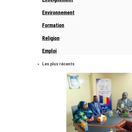
Environnement
Formation
Religion
Emploi
Les plus récents