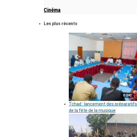
Cinéma
Les plus récents
© (DR)
Tchad : lancement des préparatifs
de la fête de la musique