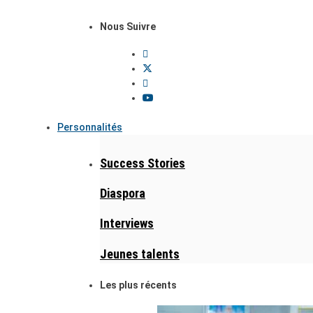
Nous Suivre
Personnalités
Success Stories
Diaspora
Interviews
Jeunes talents
Les plus récents