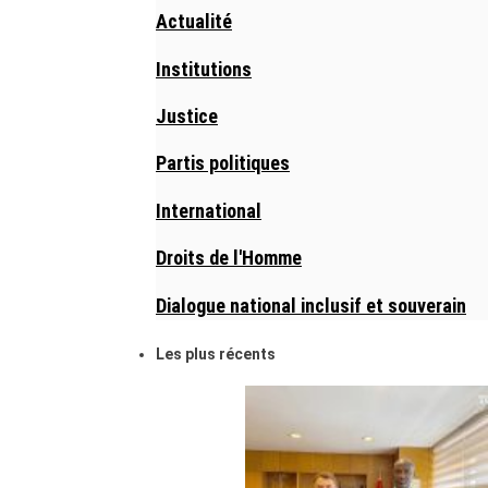
Actualité
Institutions
Justice
Partis politiques
International
Droits de l'Homme
Dialogue national inclusif et souverain
Les plus récents