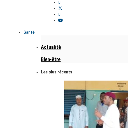
Santé
Actualité
Bien-être
Les plus récents