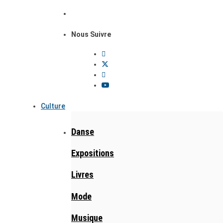
Nous Suivre
Culture
Danse
Expositions
Livres
Mode
Musique