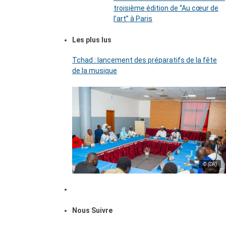
troisième édition de ‘’Au cœur de
l’art’’ à Paris
Les plus lus
Tchad : lancement des préparatifs de la fête
de la musique
© (DR)
Nous Suivre