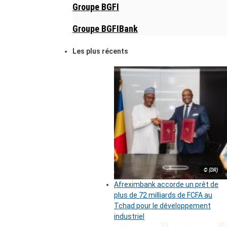
Groupe BGFI
Groupe BGFIBank
Les plus récents
© (DR)
Afreximbank accorde un prêt de
plus de 72 milliards de FCFA au
Tchad pour le développement
industriel