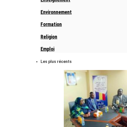
Environnement
Formation
Religion
Emploi
Les plus récents