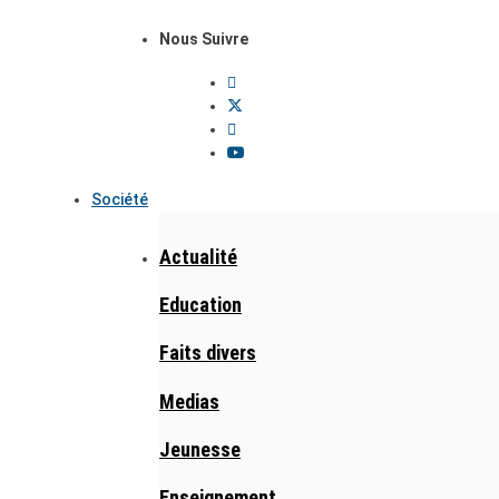
Nous Suivre
Société
Actualité
Education
Faits divers
Medias
Jeunesse
Enseignement