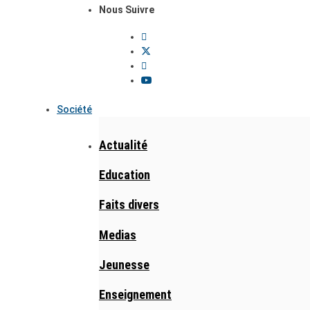
Nous Suivre
Société
Actualité
Education
Faits divers
Medias
Jeunesse
Enseignement