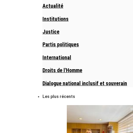
Actualité
Institutions
Justice
Partis politiques
International
Droits de l'Homme
Dialogue national inclusif et souverain
Les plus récents