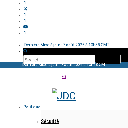
Dernière Mise à jour : 7 août 2026 à 10h58 GMT
Dernière Mise à jour : 7 août 2026 à 10h58 GMT
FR
Politique
Sécurité