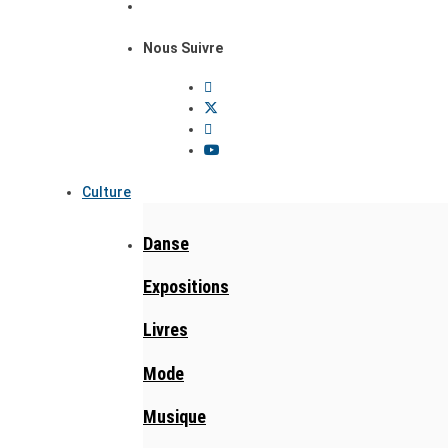
Nous Suivre
Culture
Danse
Expositions
Livres
Mode
Musique