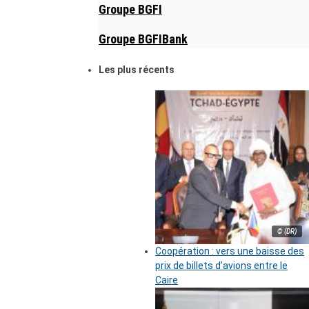
Groupe BGFI
Groupe BGFIBank
Les plus récents
© (DR)
Coopération : vers une baisse des
prix de billets d’avions entre le
Caire