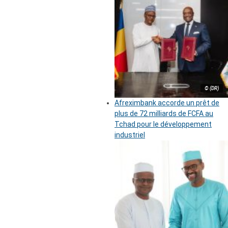
© (DR)
Afreximbank accorde un prêt de
plus de 72 milliards de FCFA au
Tchad pour le développement
industriel