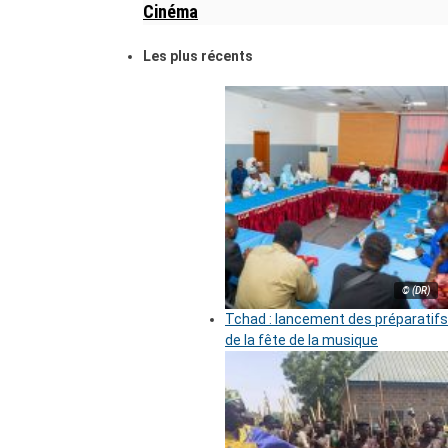
Cinéma
Les plus récents
© (DR)
Tchad : lancement des préparatifs
de la fête de la musique