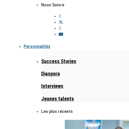
Nous Suivre
Personnalités
Success Stories
Diaspora
Interviews
Jeunes talents
Les plus récents