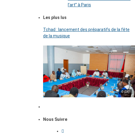
l’art’’ à Paris
Les plus lus
Tchad : lancement des préparatifs de la fête
de la musique
© (DR)
Nous Suivre