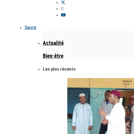
Santé
Actualité
Bien-être
Les plus récents