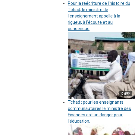
Pour la réécriture de l’histoire du
Tchad, le ministre de
l’enseignement appelle à la
rigueur, à l’écoute et au
consensus
© (DR)
Tchad : pour les enseignants
communautaires le ministre des
Finances est un danger pour
l’éducation.