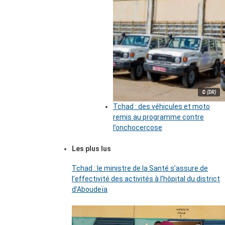
© (DR)
Tchad : des véhicules et moto
remis au programme contre
l’onchocercose
Les plus lus
Tchad : le ministre de la Santé s’assure de
l’effectivité des activités à l’hôpital du district
d’Aboudeïa