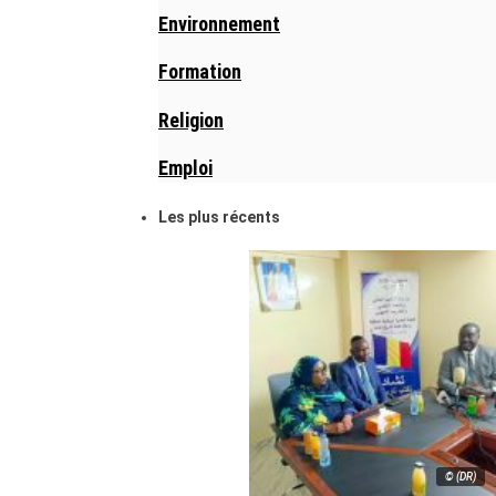
Environnement
Formation
Religion
Emploi
Les plus récents
© (DR)