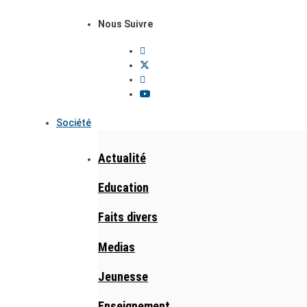
Nous Suivre
Société
Actualité
Education
Faits divers
Medias
Jeunesse
Enseignement