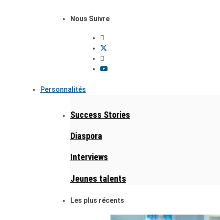
Nous Suivre
Personnalités
Success Stories
Diaspora
Interviews
Jeunes talents
Les plus récents