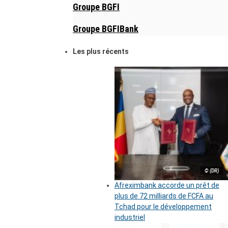
Groupe BGFI
Groupe BGFIBank
Les plus récents
© (DR)
Afreximbank accorde un prêt de
plus de 72 milliards de FCFA au
Tchad pour le développement
industriel