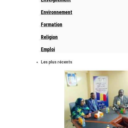
Environnement
Formation
Religion
Emploi
Les plus récents