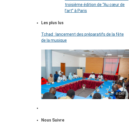
troisième édition de ‘’Au cœur de
l’art’’ à Paris
Les plus lus
Tchad : lancement des préparatifs de la fête
de la musique
© (DR)
Nous Suivre