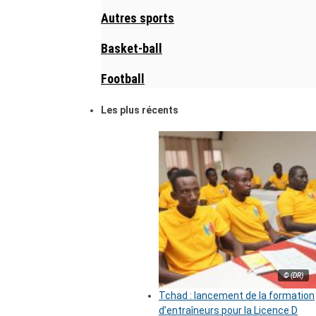
Autres sports
Basket-ball
Football
Les plus récents
© (DR)
Tchad : lancement de la formation
d’entraîneurs pour la Licence D