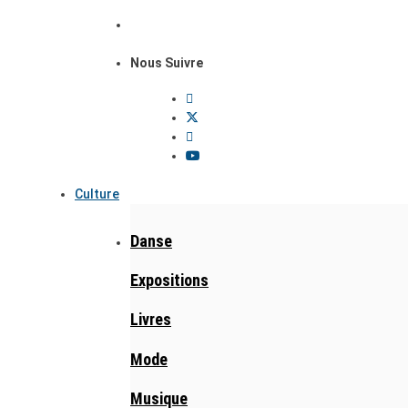
Nous Suivre
Culture
Danse
Expositions
Livres
Mode
Musique