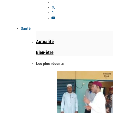
Santé
Actualité
Bien-être
Les plus récents