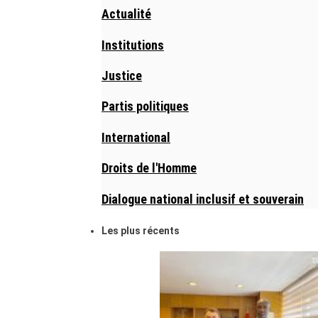
Actualité
Institutions
Justice
Partis politiques
International
Droits de l'Homme
Dialogue national inclusif et souverain
Les plus récents