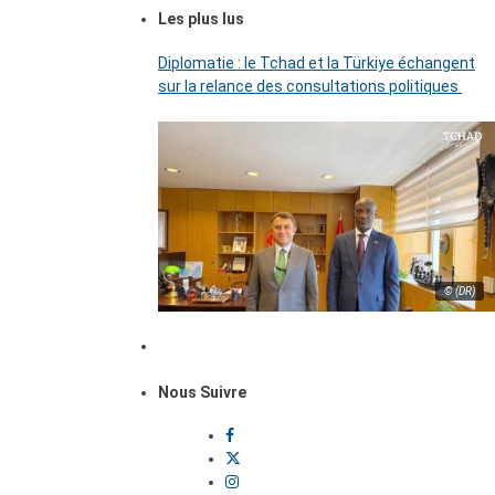
Les plus lus
Diplomatie : le Tchad et la Türkiye échangent
sur la relance des consultations politiques
© (DR)
Nous Suivre