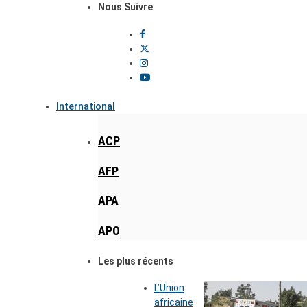
Nous Suivre
International
ACP
AFP
APA
APO
Les plus récents
L’Union
africaine