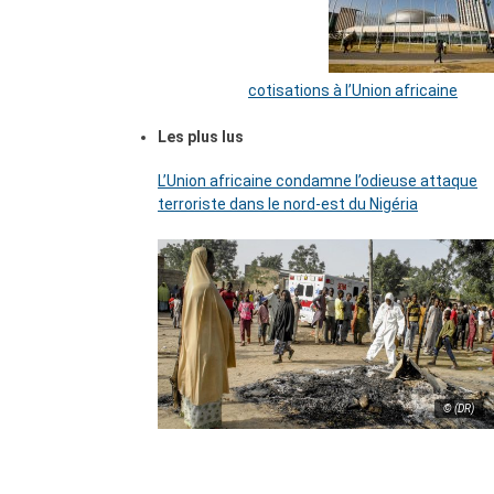
cotisations à l’Union africaine
Les plus lus
L’Union africaine condamne l’odieuse attaque
terroriste dans le nord-est du Nigéria
© (DR)