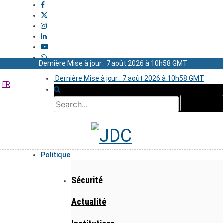
Dernière Mise à jour : 7 août 2026 à 10h58 GMT
Dernière Mise à jour : 7 août 2026 à 10h58 GMT
FR
Politique
Sécurité
Actualité