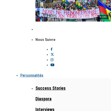
© (DR)
Nous Suivre
Personnalités
Success Stories
Diaspora
Interviews