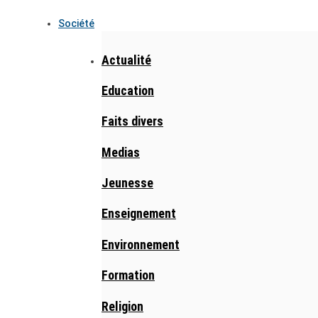
Société
Actualité
Education
Faits divers
Medias
Jeunesse
Enseignement
Environnement
Formation
Religion