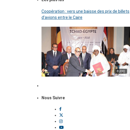
Coopération : vers une baisse des prix de billets
d’avions entre le Caire
© (DR)
Nous Suivre