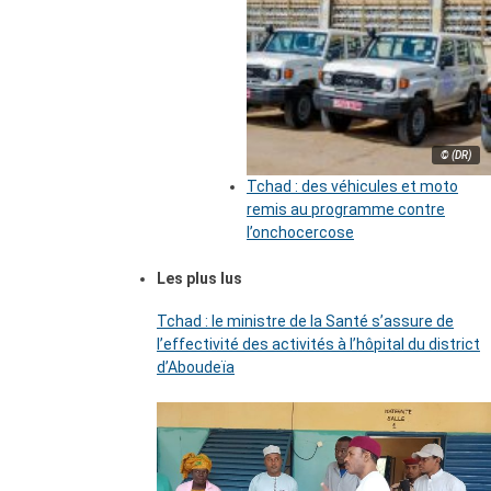
© (DR)
Tchad : des véhicules et moto
remis au programme contre
l’onchocercose
Les plus lus
Tchad : le ministre de la Santé s’assure de
l’effectivité des activités à l’hôpital du district
d’Aboudeïa