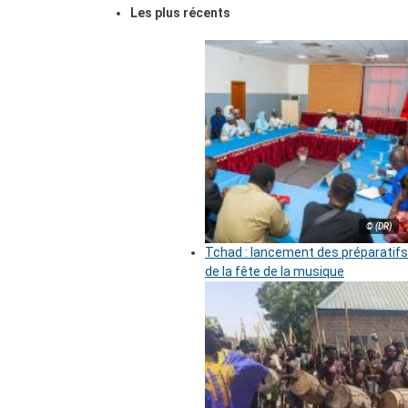
Les plus récents
© (DR)
Tchad : lancement des préparatifs
de la fête de la musique