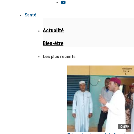
Santé
Actualité
Bien-être
Les plus récents
© (DR)