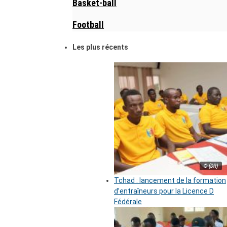
Basket-ball
Football
Les plus récents
© (DR)
Tchad : lancement de la formation
d’entraîneurs pour la Licence D
Fédérale