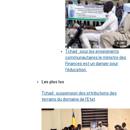
© (DR)
Tchad : pour les enseignants
communautaires le ministre des
Finances est un danger pour
l’éducation.
Les plus lus
Tchad : suspension des attributions des
terrains du domaine de l’Etat