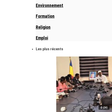
Environnement
Formation
Religion
Emploi
Les plus récents
© (DR)