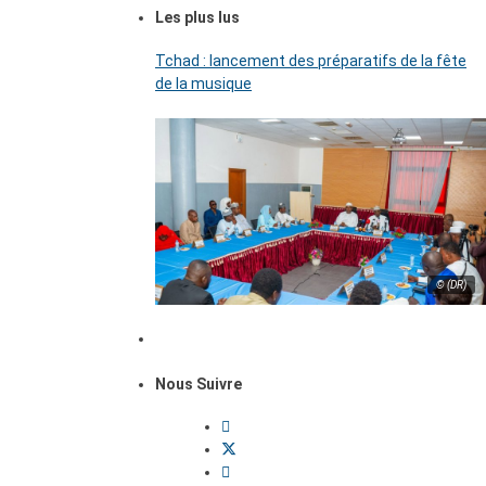
Les plus lus
Tchad : lancement des préparatifs de la fête
de la musique
© (DR)
Nous Suivre