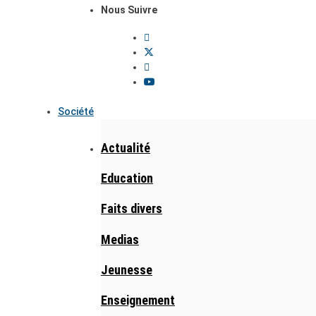
Nous Suivre
Société
Actualité
Education
Faits divers
Medias
Jeunesse
Enseignement