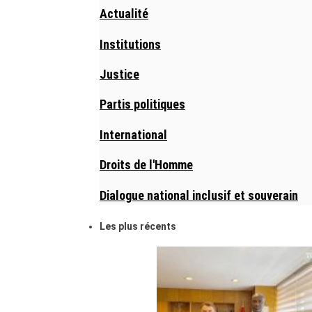
Actualité
Institutions
Justice
Partis politiques
International
Droits de l'Homme
Dialogue national inclusif et souverain
Les plus récents