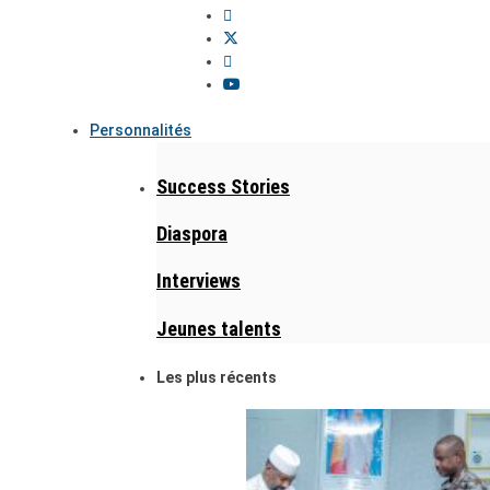
Personnalités
Success Stories
Diaspora
Interviews
Jeunes talents
Les plus récents