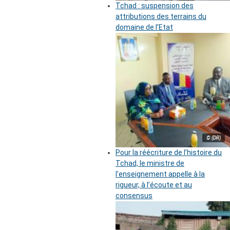
Tchad : suspension des
attributions des terrains du
domaine de l’Etat
© (DR)
Pour la réécriture de l’histoire du
Tchad, le ministre de
l’enseignement appelle à la
rigueur, à l’écoute et au
consensus