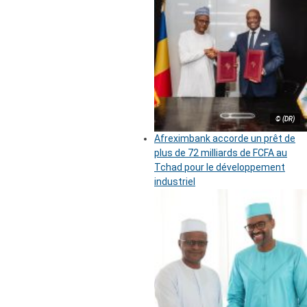
© (DR)
Afreximbank accorde un prêt de
plus de 72 milliards de FCFA au
Tchad pour le développement
industriel