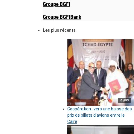
Groupe BGFI
Groupe BGFIBank
Les plus récents
© (DR)
Coopération : vers une baisse des
prix de billets d’avions entre le
Caire