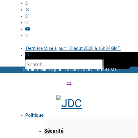
Dernière Mise à jour : 10 août 2026 à 16h24 GMT
Dernière Mise à jour : 10 août 2026 à 16h24 GMT
FR
Politique
Sécurité