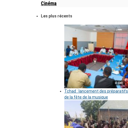
Cinéma
Les plus récents
© (DR)
Tchad : lancement des préparatifs
de la fête de la musique