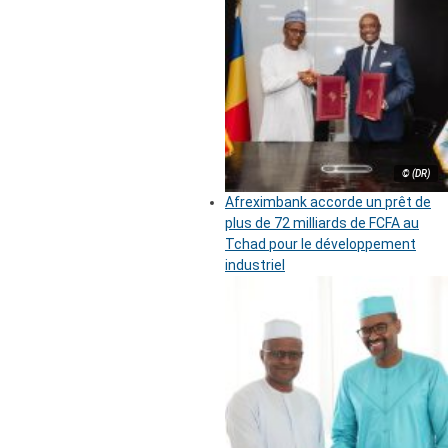
© (DR)
Afreximbank accorde un prêt de
plus de 72 milliards de FCFA au
Tchad pour le développement
industriel