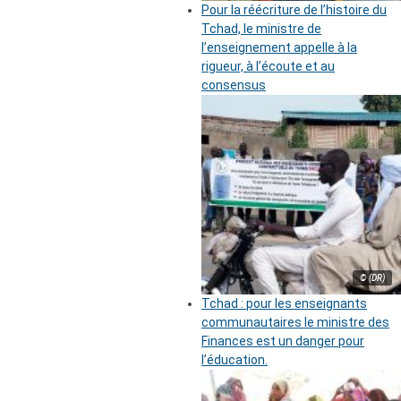
Pour la réécriture de l’histoire du
Tchad, le ministre de
l’enseignement appelle à la
rigueur, à l’écoute et au
consensus
© (DR)
Tchad : pour les enseignants
communautaires le ministre des
Finances est un danger pour
l’éducation.