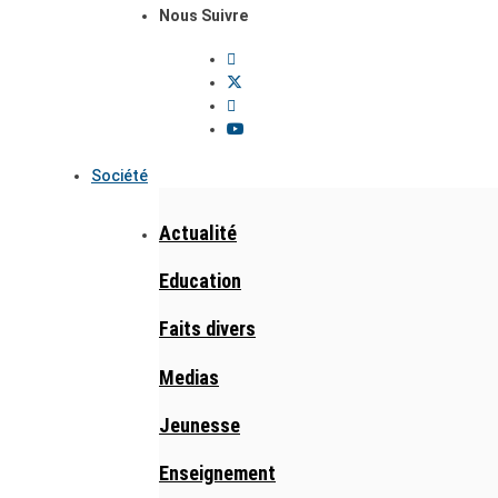
Nous Suivre
Société
Actualité
Education
Faits divers
Medias
Jeunesse
Enseignement