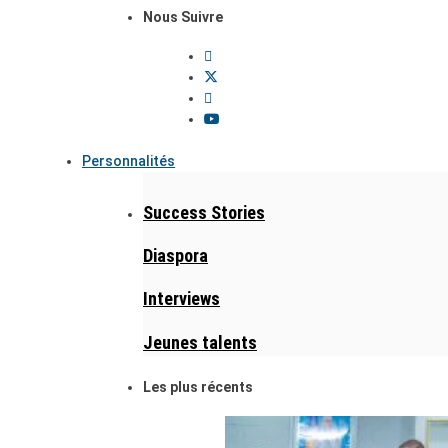
Nous Suivre
Personnalités
Success Stories
Diaspora
Interviews
Jeunes talents
Les plus récents