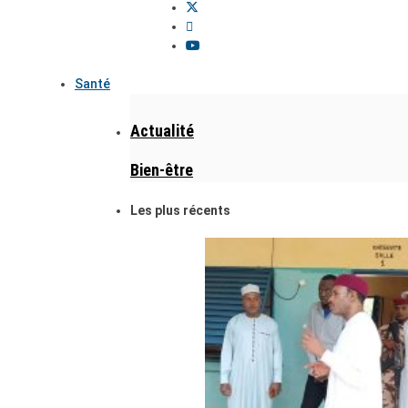
Santé
Actualité
Bien-être
Les plus récents