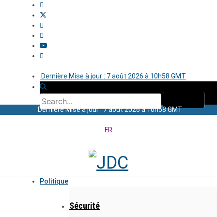
Dernière Mise à jour : 7 août 2026 à 10h58 GMT
Dernière Mise à jour : 7 août 2026 à 10h58 GMT
FR
Politique
Sécurité