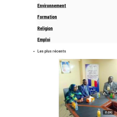
Environnement
Formation
Religion
Emploi
Les plus récents
© (DR)