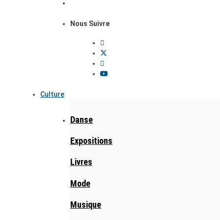
Nous Suivre
Culture
Danse
Expositions
Livres
Mode
Musique