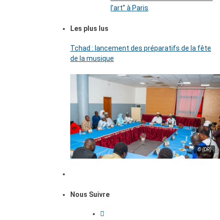
l’art’’ à Paris
Les plus lus
Tchad : lancement des préparatifs de la fête
de la musique
© (DR)
Nous Suivre