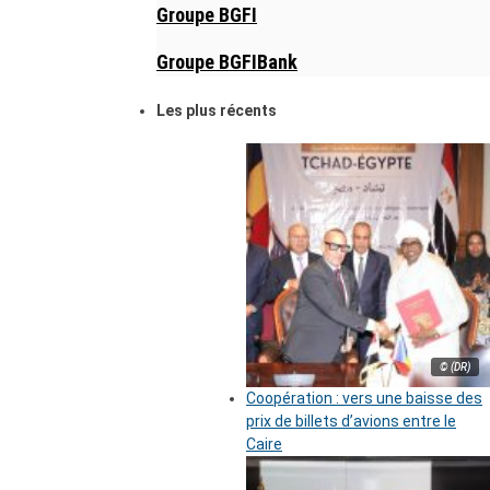
Groupe BGFI
Groupe BGFIBank
Les plus récents
© (DR)
Coopération : vers une baisse des
prix de billets d’avions entre le
Caire