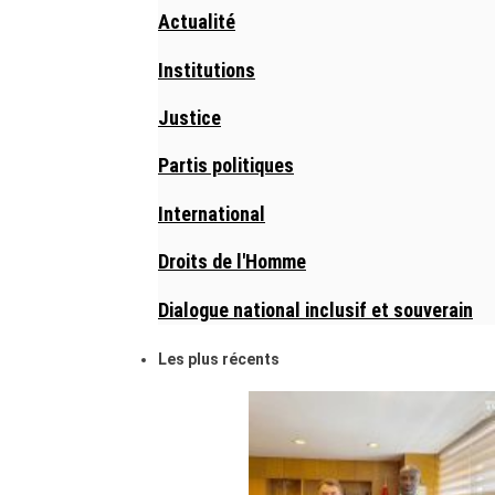
Actualité
Institutions
Justice
Partis politiques
International
Droits de l'Homme
Dialogue national inclusif et souverain
Les plus récents