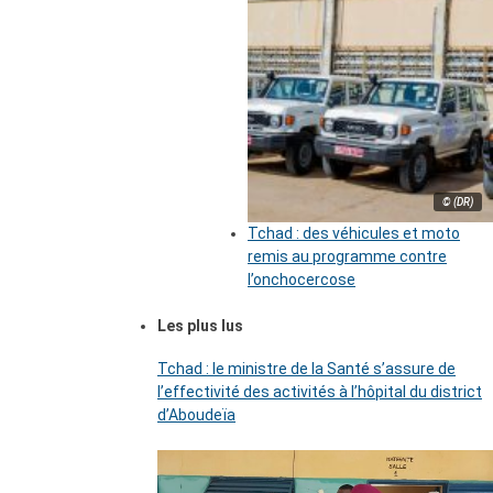
© (DR)
Tchad : des véhicules et moto
remis au programme contre
l’onchocercose
Les plus lus
Tchad : le ministre de la Santé s’assure de
l’effectivité des activités à l’hôpital du district
d’Aboudeïa