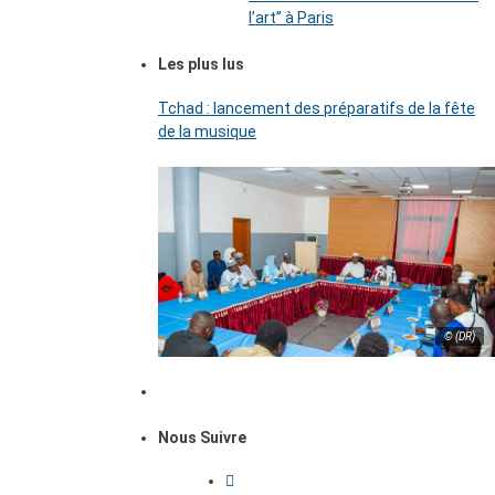
l’art’’ à Paris
Les plus lus
Tchad : lancement des préparatifs de la fête
de la musique
© (DR)
Nous Suivre