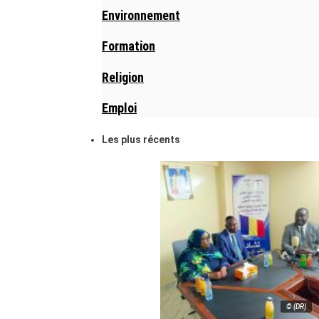
Environnement
Formation
Religion
Emploi
Les plus récents
© (DR)