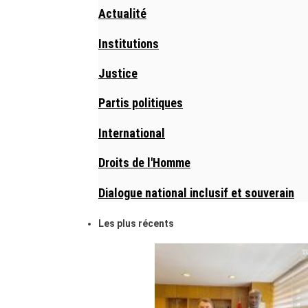
Actualité
Institutions
Justice
Partis politiques
International
Droits de l'Homme
Dialogue national inclusif et souverain
Les plus récents