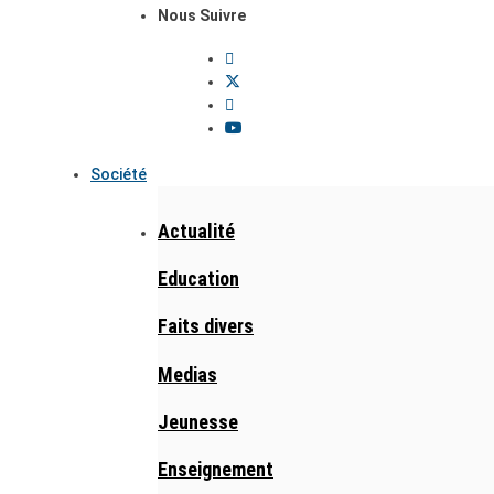
Nous Suivre
Société
Actualité
Education
Faits divers
Medias
Jeunesse
Enseignement