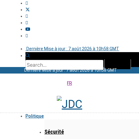
Dernière Mise à jour : 7 août 2026 à 10h58 GMT
Dernière Mise à jour : 7 août 2026 à 10h58 GMT
FR
Politique
Sécurité