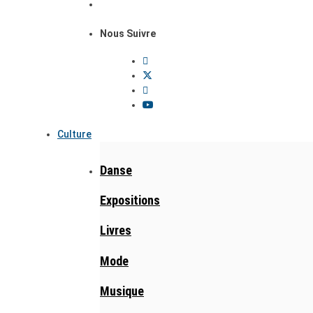
Nous Suivre
Culture
Danse
Expositions
Livres
Mode
Musique