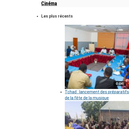
Cinéma
Les plus récents
© (DR)
Tchad : lancement des préparatifs
de la fête de la musique