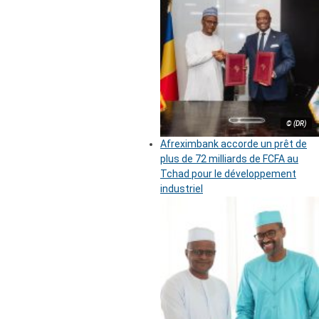
© (DR)
Afreximbank accorde un prêt de
plus de 72 milliards de FCFA au
Tchad pour le développement
industriel