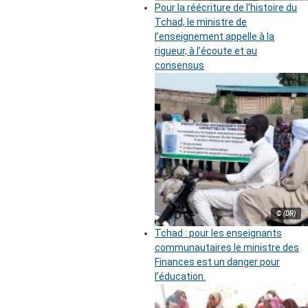
Pour la réécriture de l’histoire du
Tchad, le ministre de
l’enseignement appelle à la
rigueur, à l’écoute et au
consensus
© (DR)
Tchad : pour les enseignants
communautaires le ministre des
Finances est un danger pour
l’éducation.