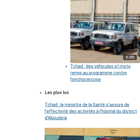
© (DR)
Tchad : des véhicules et moto
remis au programme contre
l’onchocercose
Les plus lus
Tchad : le ministre de la Santé s’assure de
l’effectivité des activités à l’hôpital du district
d’Aboudeïa