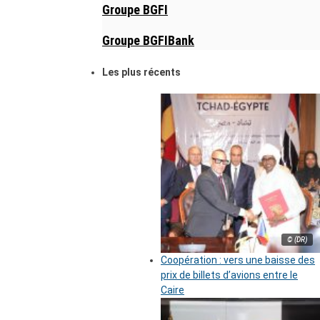
Groupe BGFI
Groupe BGFIBank
Les plus récents
© (DR)
Coopération : vers une baisse des
prix de billets d’avions entre le
Caire