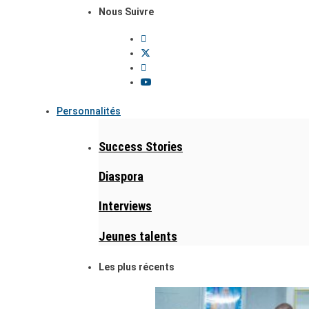
Nous Suivre
Personnalités
Success Stories
Diaspora
Interviews
Jeunes talents
Les plus récents