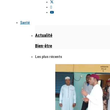
Santé
Actualité
Bien-être
Les plus récents