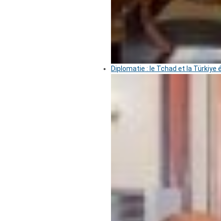
Diplomatie : le Tchad et la Türkiye