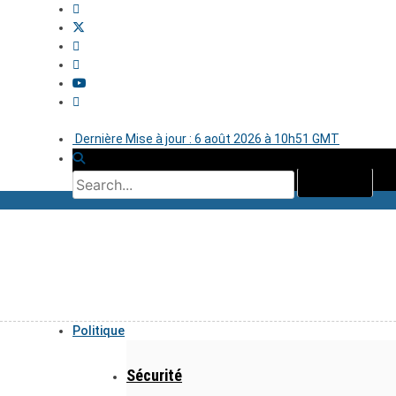
Dernière Mise à jour : 6 août 2026 à 10h51 GMT
Politique
Sécurité