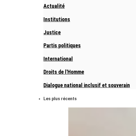
Actualité
Institutions
Justice
Partis politiques
International
Droits de l'Homme
Dialogue national inclusif et souverain
Les plus récents