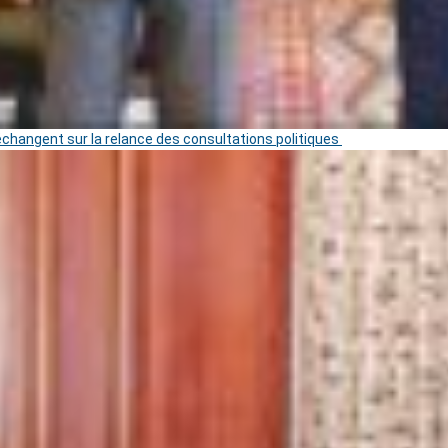
 échangent sur la relance des consultations politiques