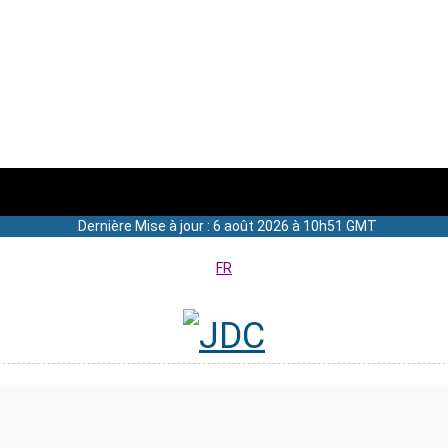
Dernière Mise à jour : 6 août 2026 à 10h51 GMT
FR