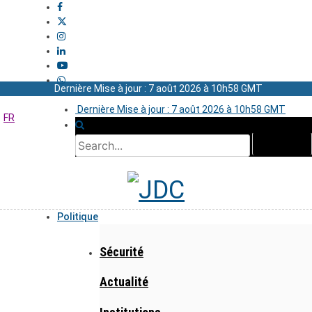
Dernière Mise à jour : 7 août 2026 à 10h58 GMT
Dernière Mise à jour : 7 août 2026 à 10h58 GMT
FR
Politique
Sécurité
Actualité