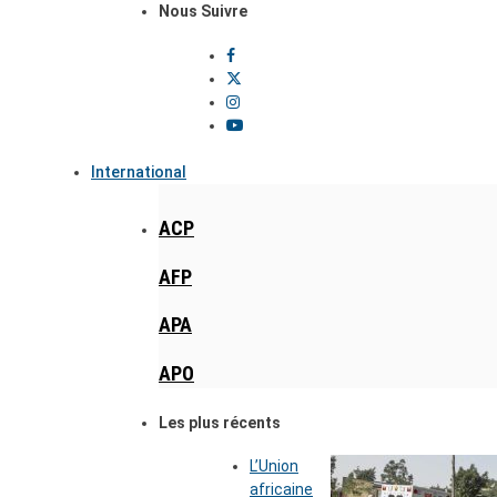
Nous Suivre
International
ACP
AFP
APA
APO
Les plus récents
L’Union
africaine