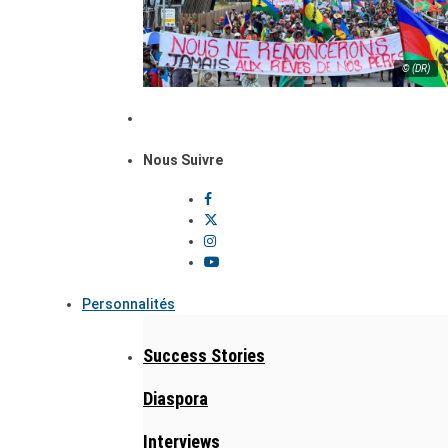
© (DR)
Nous Suivre
Personnalités
Success Stories
Diaspora
Interviews