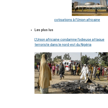
cotisations à l’Union africaine
Les plus lus
L’Union africaine condamne l’odieuse attaque
terroriste dans le nord-est du Nigéria
© (DR)