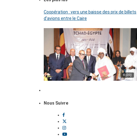
Coopération : vers une baisse des prix de billets
d’avions entre le Caire
© (DR)
Nous Suivre