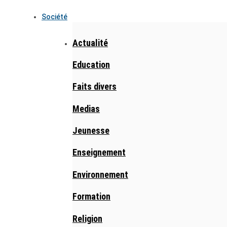
Société
Actualité
Education
Faits divers
Medias
Jeunesse
Enseignement
Environnement
Formation
Religion