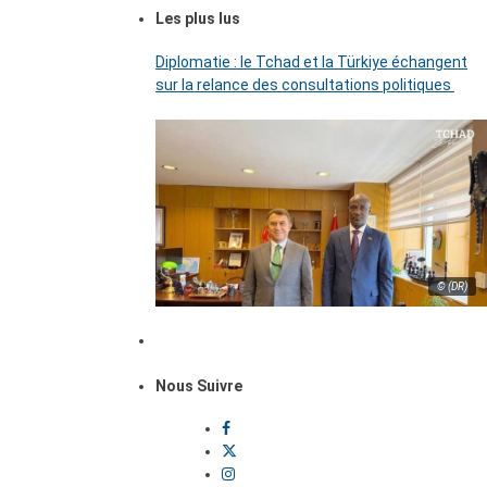
Les plus lus
Diplomatie : le Tchad et la Türkiye échangent
sur la relance des consultations politiques
© (DR)
Nous Suivre