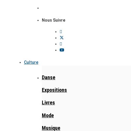
Nous Suivre
Culture
Danse
Expositions
Livres
Mode
Musique