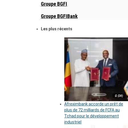
Groupe BGFI
Groupe BGFIBank
Les plus récents
© (DR)
Afreximbank accorde un prêt de
plus de 72 milliards de FCFA au
Tchad pour le développement
industriel