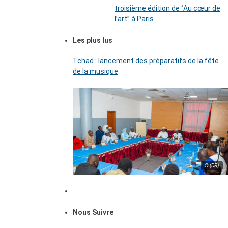
troisième édition de ‘’Au cœur de
l’art’’ à Paris
Les plus lus
Tchad : lancement des préparatifs de la fête
de la musique
© (DR)
Nous Suivre