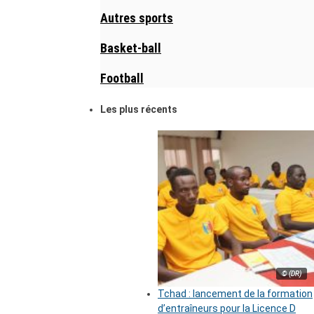
Autres sports
Basket-ball
Football
Les plus récents
© (DR)
Tchad : lancement de la formation
d’entraîneurs pour la Licence D