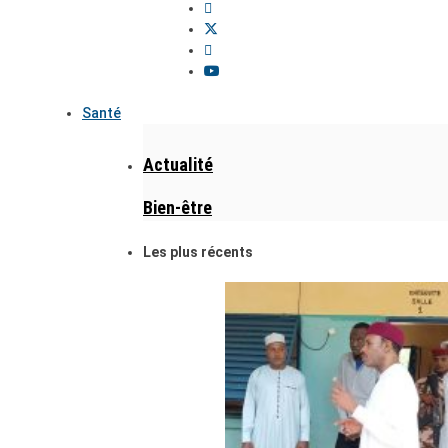
Santé
Actualité
Bien-être
Les plus récents