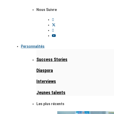
Nous Suivre
Personnalités
Success Stories
Diaspora
Interviews
Jeunes talents
Les plus récents