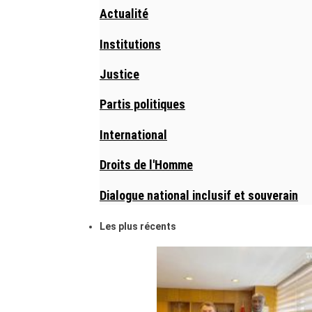
Actualité
Institutions
Justice
Partis politiques
International
Droits de l'Homme
Dialogue national inclusif et souverain
Les plus récents