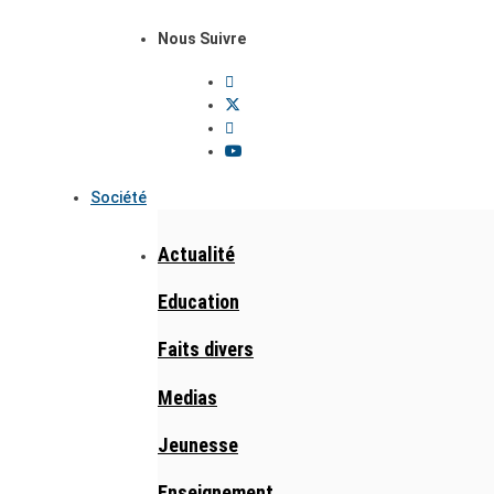
Nous Suivre
Société
Actualité
Education
Faits divers
Medias
Jeunesse
Enseignement