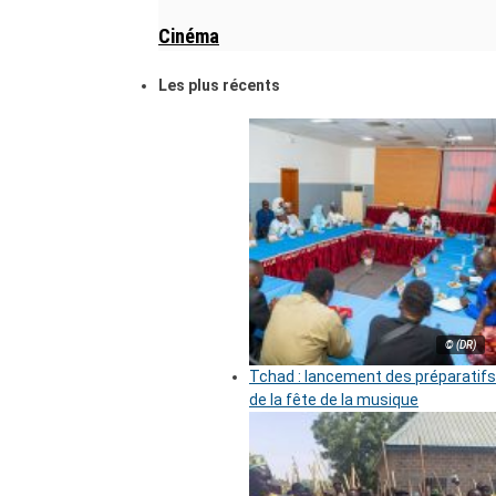
Cinéma
Les plus récents
© (DR)
Tchad : lancement des préparatifs
de la fête de la musique