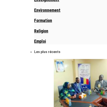
Environnement
Formation
Religion
Emploi
Les plus récents