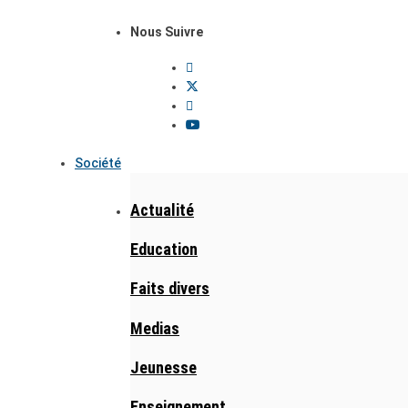
Nous Suivre
Société
Actualité
Education
Faits divers
Medias
Jeunesse
Enseignement