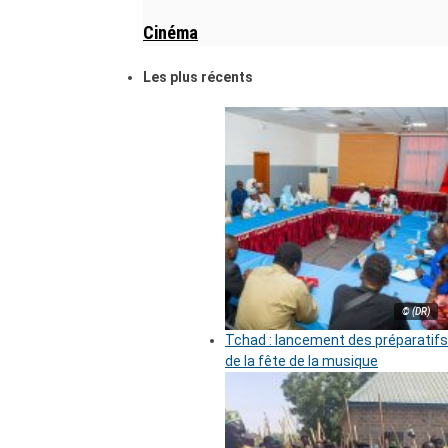
Cinéma
Les plus récents
© (DR)
Tchad : lancement des préparatifs
de la fête de la musique