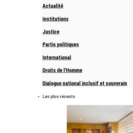
Actualité
Institutions
Justice
Partis politiques
International
Droits de l'Homme
Dialogue national inclusif et souverain
Les plus récents