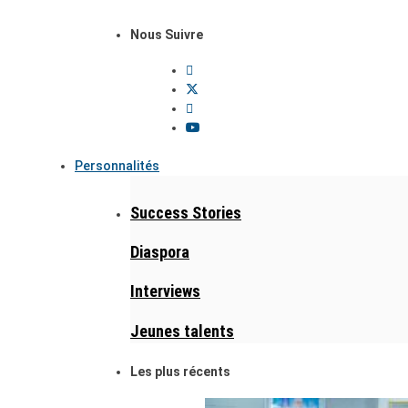
Nous Suivre
Personnalités
Success Stories
Diaspora
Interviews
Jeunes talents
Les plus récents