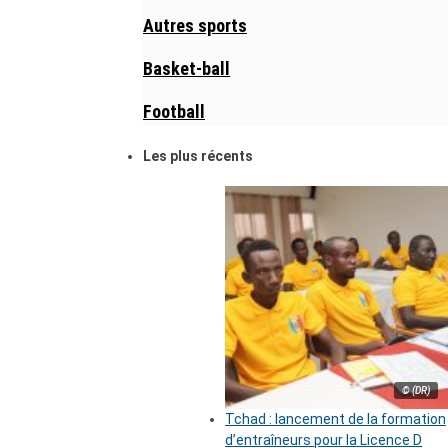
Autres sports
Basket-ball
Football
Les plus récents
© (DR)
Tchad : lancement de la formation
d’entraîneurs pour la Licence D