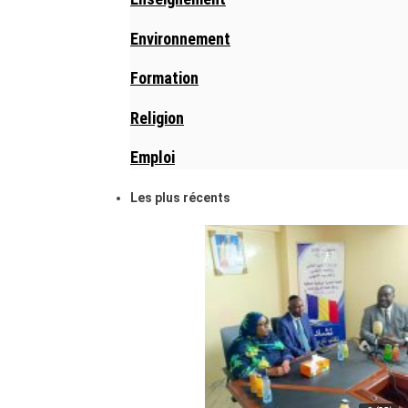
Environnement
Formation
Religion
Emploi
Les plus récents