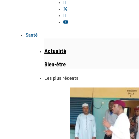
Santé
Actualité
Bien-être
Les plus récents