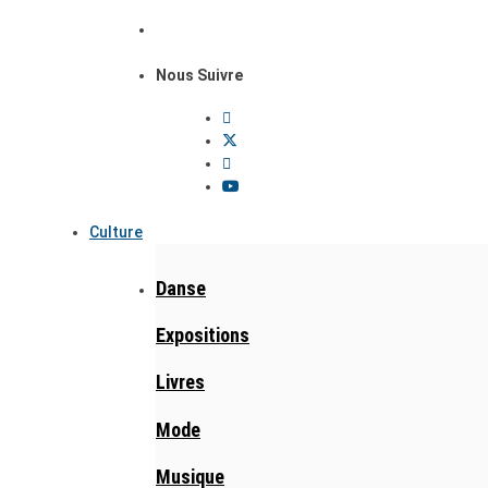
Nous Suivre
Culture
Danse
Expositions
Livres
Mode
Musique