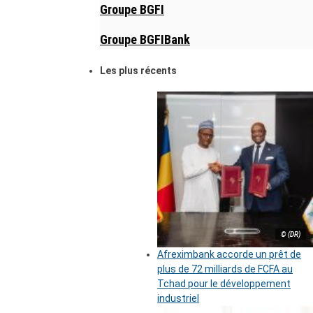
Groupe BGFI
Groupe BGFIBank
Les plus récents
© (DR)
Afreximbank accorde un prêt de
plus de 72 milliards de FCFA au
Tchad pour le développement
industriel