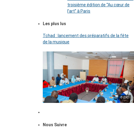
troisième édition de ‘’Au cœur de
l’art’’ à Paris
Les plus lus
Tchad : lancement des préparatifs de la fête
de la musique
© (DR)
Nous Suivre