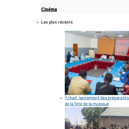
Cinéma
Les plus récents
© (DR)
Tchad : lancement des préparatifs
de la fête de la musique