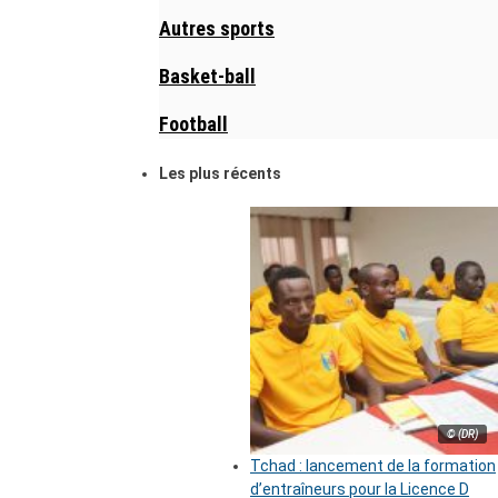
Autres sports
Basket-ball
Football
Les plus récents
© (DR)
Tchad : lancement de la formation
d’entraîneurs pour la Licence D