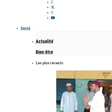
Santé
Actualité
Bien-être
Les plus récents