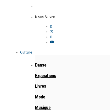
Nous Suivre
Culture
Danse
Expositions
Livres
Mode
Musique