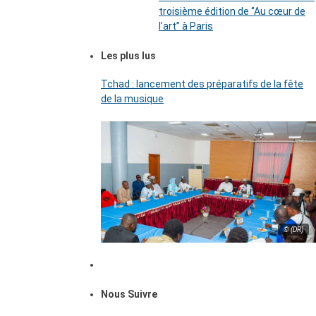
troisième édition de ‘’Au cœur de
l’art’’ à Paris
Les plus lus
Tchad : lancement des préparatifs de la fête
de la musique
© (DR)
Nous Suivre