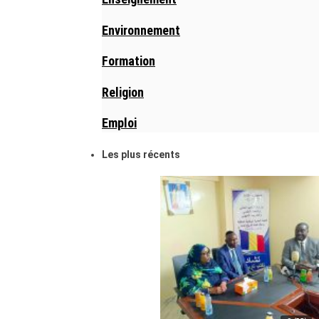
Environnement
Formation
Religion
Emploi
Les plus récents