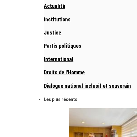
Actualité
Institutions
Justice
Partis politiques
International
Droits de l'Homme
Dialogue national inclusif et souverain
Les plus récents