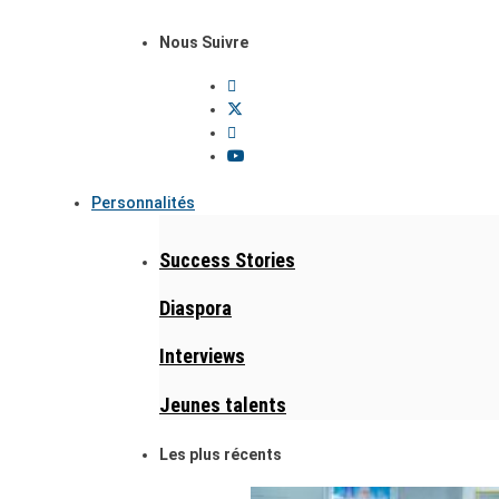
Nous Suivre
Personnalités
Success Stories
Diaspora
Interviews
Jeunes talents
Les plus récents