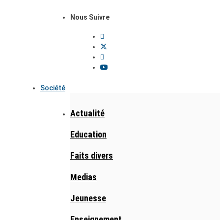
Nous Suivre
Société
Actualité
Education
Faits divers
Medias
Jeunesse
Enseignement