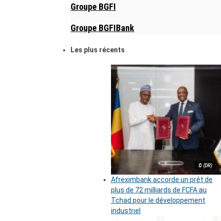
Groupe BGFI
Groupe BGFIBank
Les plus récents
© (DR)
Afreximbank accorde un prêt de
plus de 72 milliards de FCFA au
Tchad pour le développement
industriel