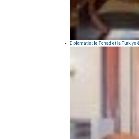
Diplomatie : le Tchad et la Türkiye