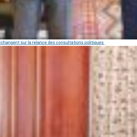
 échangent sur la relance des consultations politiques