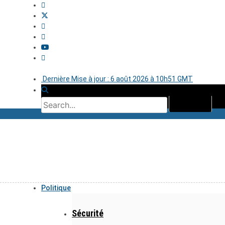
Dernière Mise à jour : 6 août 2026 à 10h51 GMT
Politique
Sécurité