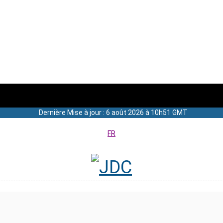
Dernière Mise à jour : 6 août 2026 à 10h51 GMT
FR