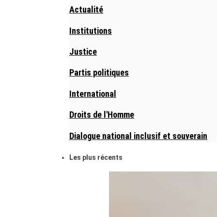
Actualité
Institutions
Justice
Partis politiques
International
Droits de l'Homme
Dialogue national inclusif et souverain
Les plus récents