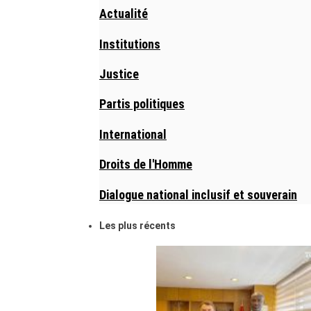
Actualité
Institutions
Justice
Partis politiques
International
Droits de l'Homme
Dialogue national inclusif et souverain
Les plus récents