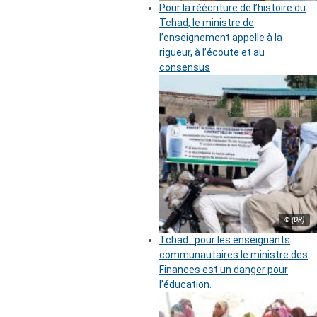
Pour la réécriture de l’histoire du
Tchad, le ministre de
l’enseignement appelle à la
rigueur, à l’écoute et au
consensus
© (DR)
Tchad : pour les enseignants
communautaires le ministre des
Finances est un danger pour
l’éducation.