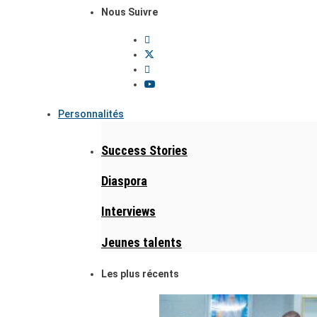
Nous Suivre
Personnalités
Success Stories
Diaspora
Interviews
Jeunes talents
Les plus récents