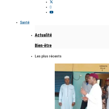
Santé
Actualité
Bien-être
Les plus récents