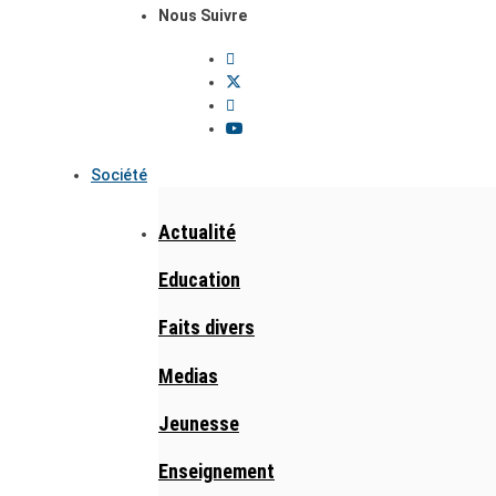
Nous Suivre
Société
Actualité
Education
Faits divers
Medias
Jeunesse
Enseignement