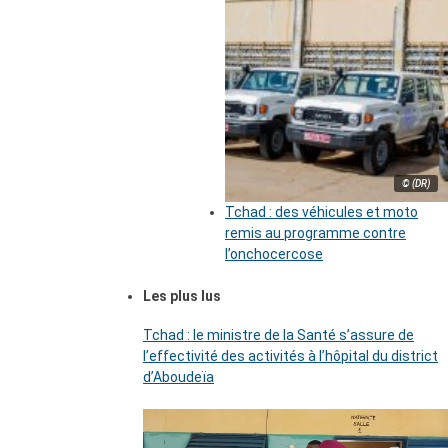
© (DR)
Tchad : des véhicules et moto
remis au programme contre
l’onchocercose
Les plus lus
Tchad : le ministre de la Santé s’assure de
l’effectivité des activités à l’hôpital du district
d’Aboudeïa