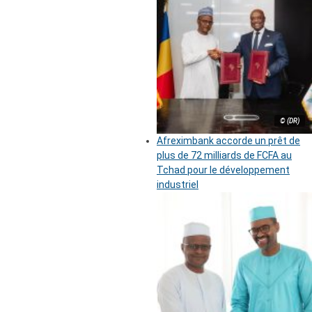
© (DR)
Afreximbank accorde un prêt de
plus de 72 milliards de FCFA au
Tchad pour le développement
industriel