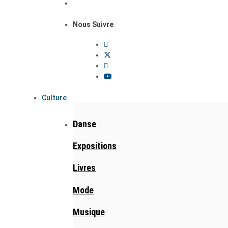
Nous Suivre
Culture
Danse
Expositions
Livres
Mode
Musique