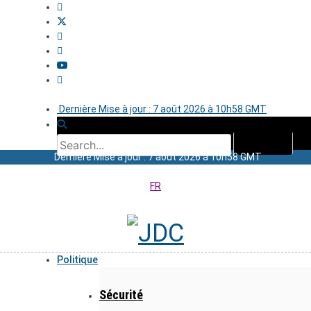
Dernière Mise à jour : 7 août 2026 à 10h58 GMT
Dernière Mise à jour : 7 août 2026 à 10h58 GMT
FR
Politique
Sécurité