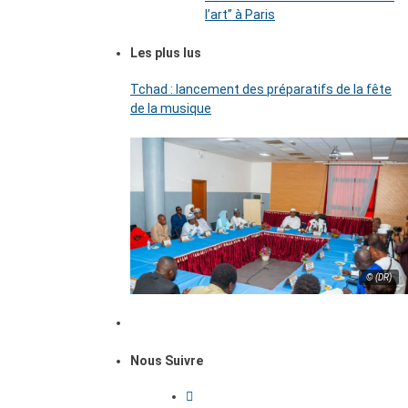
l’art’’ à Paris
Les plus lus
Tchad : lancement des préparatifs de la fête
de la musique
© (DR)
Nous Suivre