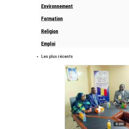
Environnement
Formation
Religion
Emploi
Les plus récents
© (DR)