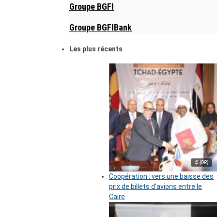
Groupe BGFI
Groupe BGFIBank
Les plus récents
© (DR)
Coopération : vers une baisse des
prix de billets d’avions entre le
Caire