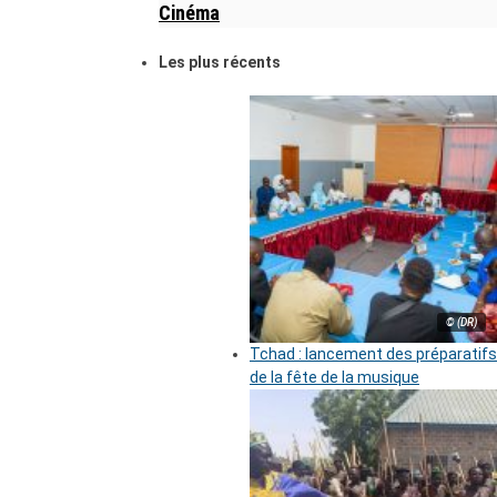
Cinéma
Les plus récents
© (DR)
Tchad : lancement des préparatifs
de la fête de la musique