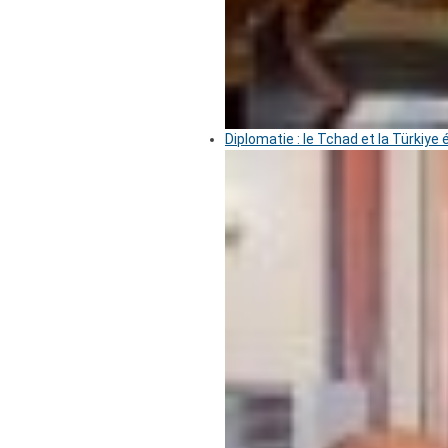
Diplomatie : le Tchad et la Türkiye