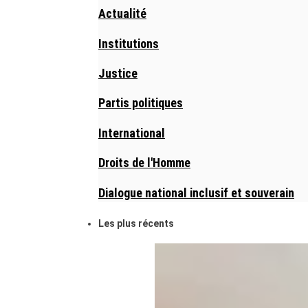
Actualité
Institutions
Justice
Partis politiques
International
Droits de l'Homme
Dialogue national inclusif et souverain
Les plus récents