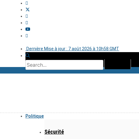
Dernière Mise à jour : 7 août 2026 à 10h58 GMT
Politique
Sécurité