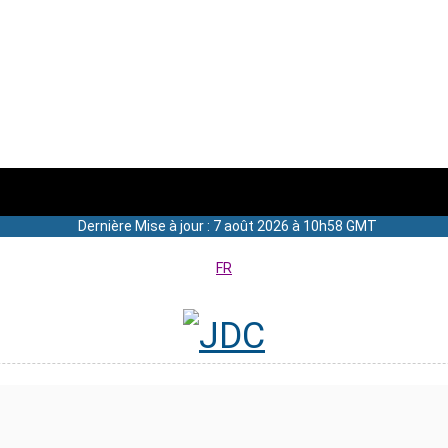
Dernière Mise à jour : 7 août 2026 à 10h58 GMT
FR