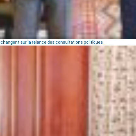
 échangent sur la relance des consultations politiques