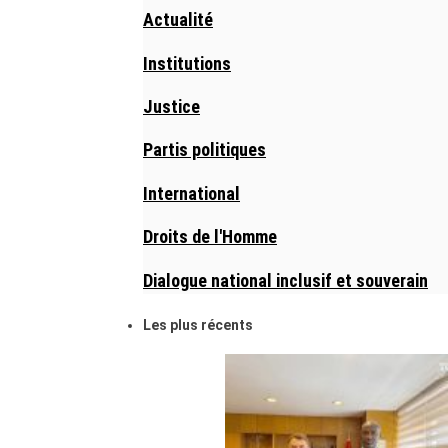
Actualité
Institutions
Justice
Partis politiques
International
Droits de l'Homme
Dialogue national inclusif et souverain
Les plus récents