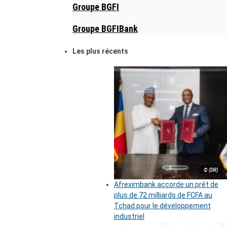
Groupe BGFI
Groupe BGFIBank
Les plus récents
© (DR)
Afreximbank accorde un prêt de
plus de 72 milliards de FCFA au
Tchad pour le développement
industriel