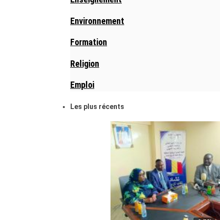
Environnement
Formation
Religion
Emploi
Les plus récents