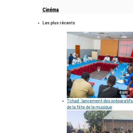
Cinéma
Les plus récents
© (DR)
Tchad : lancement des préparatifs
de la fête de la musique