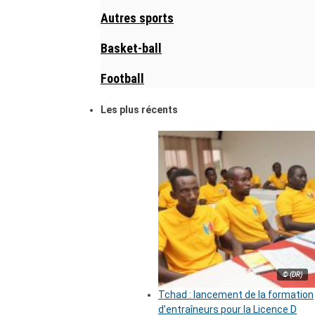
Autres sports
Basket-ball
Football
Les plus récents
© (DR)
Tchad : lancement de la formation
d’entraîneurs pour la Licence D