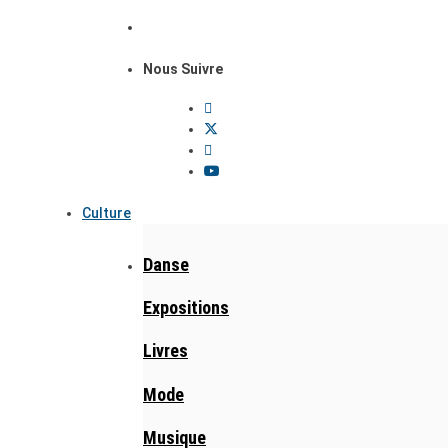
Nous Suivre
Culture
Danse
Expositions
Livres
Mode
Musique