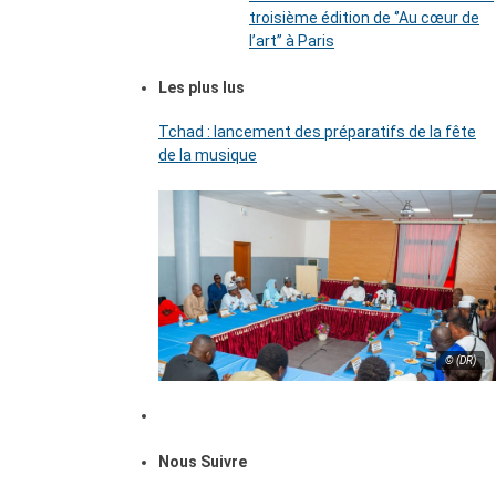
troisième édition de ‘’Au cœur de
l’art’’ à Paris
Les plus lus
Tchad : lancement des préparatifs de la fête
de la musique
© (DR)
Nous Suivre