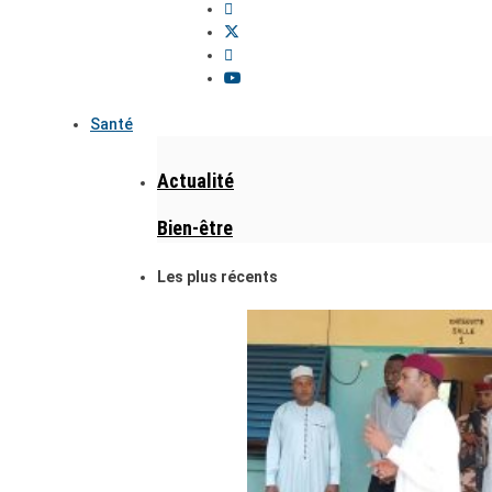
Santé
Actualité
Bien-être
Les plus récents