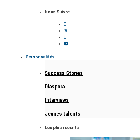
Nous Suivre
Personnalités
Success Stories
Diaspora
Interviews
Jeunes talents
Les plus récents