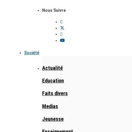
Nous Suivre
Société
Actualité
Education
Faits divers
Medias
Jeunesse
Enseignement