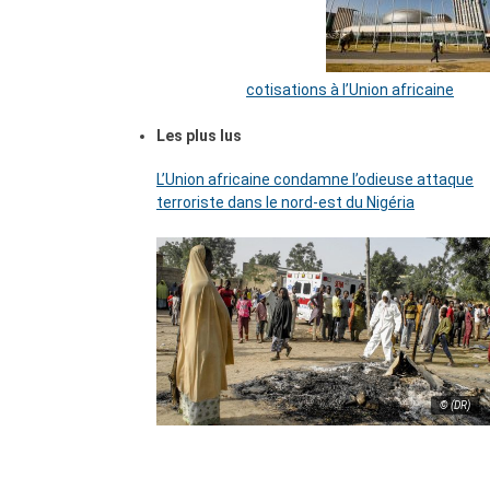
cotisations à l’Union africaine
Les plus lus
L’Union africaine condamne l’odieuse attaque
terroriste dans le nord-est du Nigéria
© (DR)