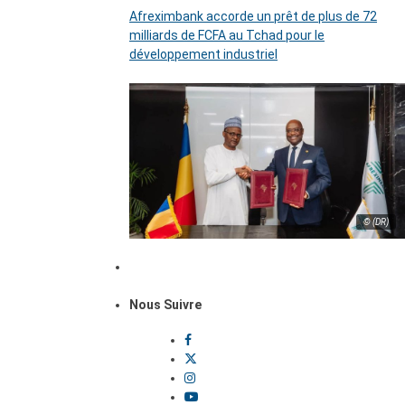
Afreximbank accorde un prêt de plus de 72
milliards de FCFA au Tchad pour le
développement industriel
© (DR)
Nous Suivre