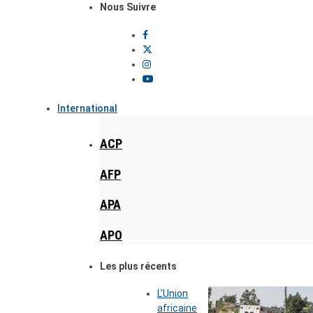
Nous Suivre
International
ACP
AFP
APA
APO
Les plus récents
L’Union
africaine