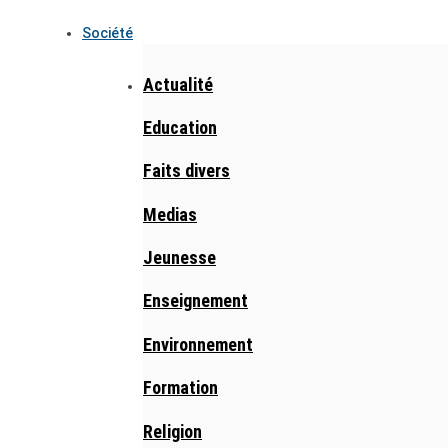
Société
Actualité
Education
Faits divers
Medias
Jeunesse
Enseignement
Environnement
Formation
Religion