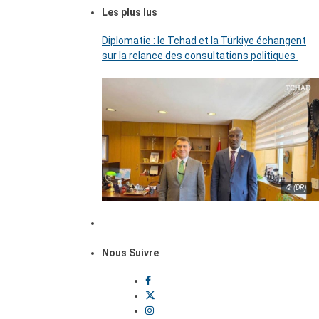
Les plus lus
Diplomatie : le Tchad et la Türkiye échangent
sur la relance des consultations politiques
© (DR)
Nous Suivre