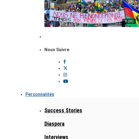
© (DR)
Nous Suivre
Personnalités
Success Stories
Diaspora
Interviews