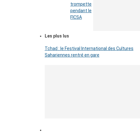
trompette
pendant le
FICSA
Les plus lus
Tchad : le Festival International des Cultures
Sahariennes rentré en gare