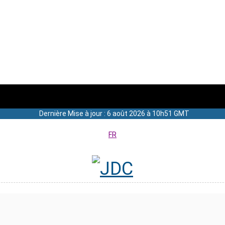
Dernière Mise à jour : 6 août 2026 à 10h51 GMT
FR