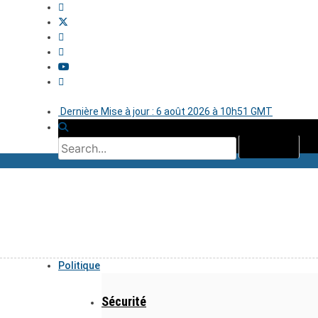
Dernière Mise à jour : 6 août 2026 à 10h51 GMT
Politique
Sécurité