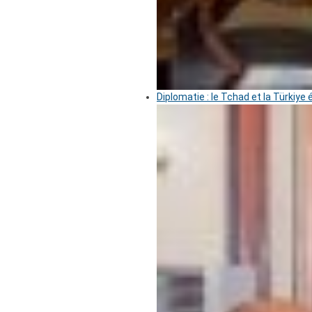
Diplomatie : le Tchad et la Türkiye