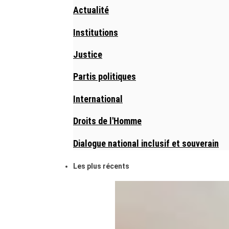
Actualité
Institutions
Justice
Partis politiques
International
Droits de l'Homme
Dialogue national inclusif et souverain
Les plus récents