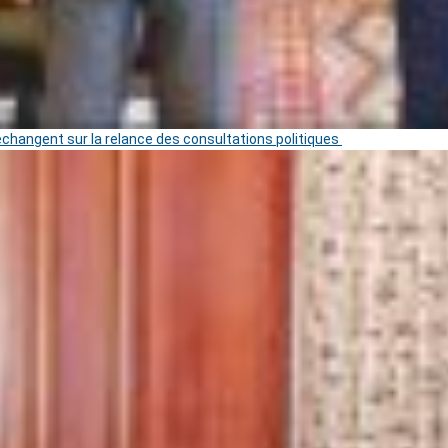
 échangent sur la relance des consultations politiques