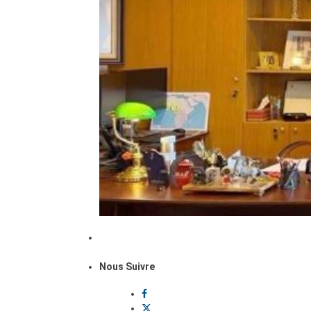
Nous Suivre