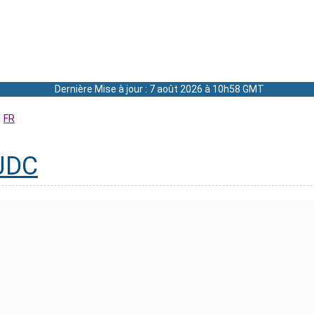
Dernière Mise à jour : 7 août 2026 à 10h58 GMT
FR