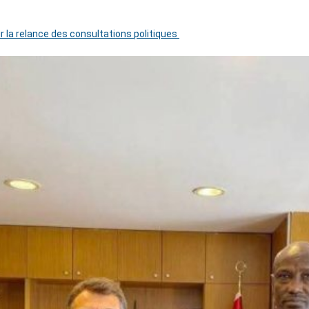
r la relance des consultations politiques