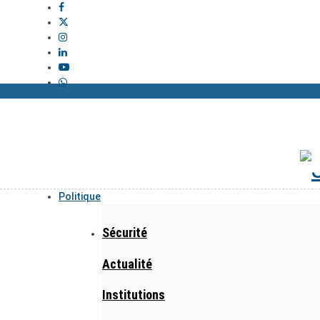
Politique
Sécurité
Actualité
Institutions