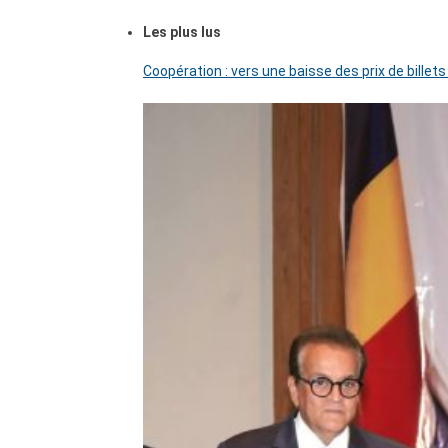
Les plus lus
Coopération : vers une baisse des prix de billets