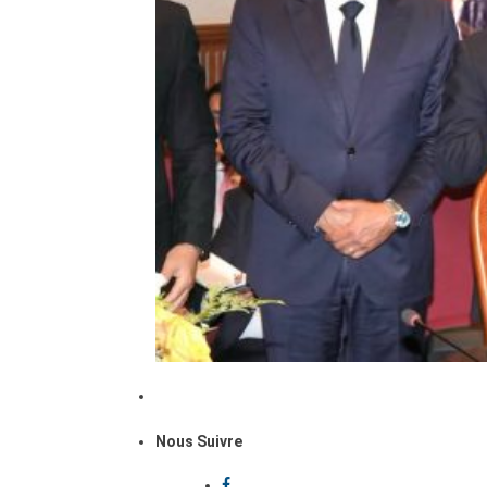
Nous Suivre