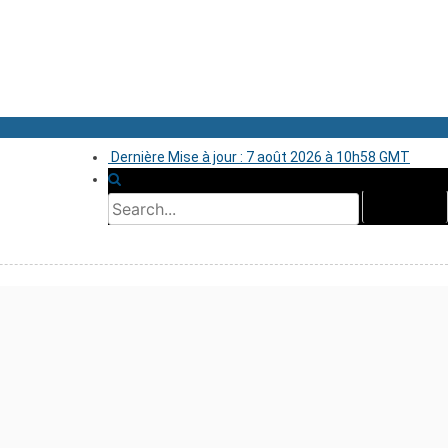
Dernière Mise à jour : 7 août 2026 à 10h58 GMT