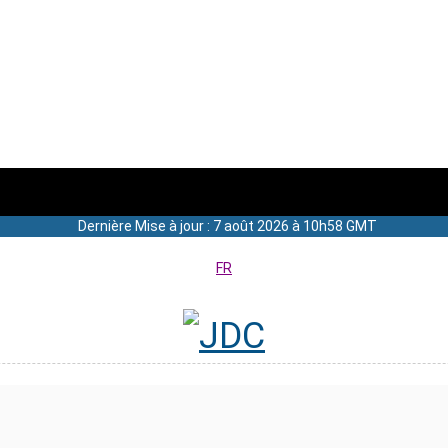
Dernière Mise à jour : 7 août 2026 à 10h58 GMT
FR