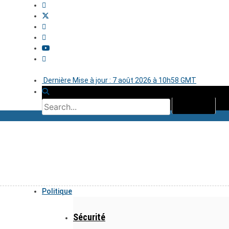
Dernière Mise à jour : 7 août 2026 à 10h58 GMT
Politique
Sécurité