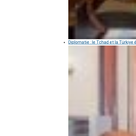
Diplomatie : le Tchad et la Türkiye