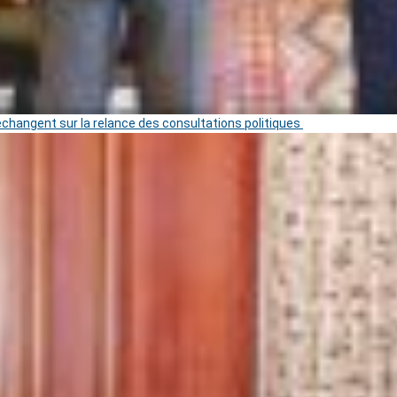
 échangent sur la relance des consultations politiques