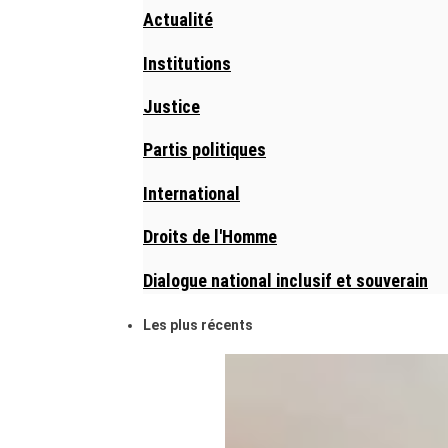
Actualité
Institutions
Justice
Partis politiques
International
Droits de l'Homme
Dialogue national inclusif et souverain
Les plus récents