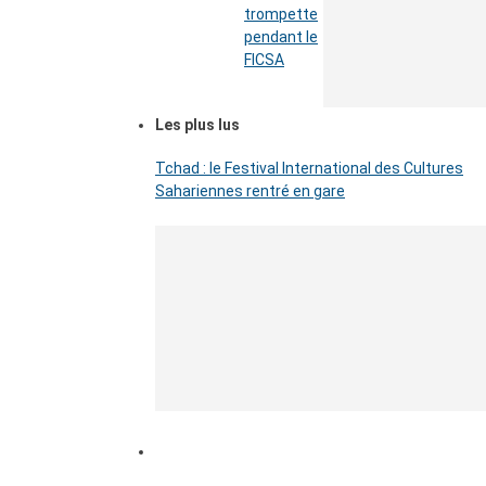
trompette
pendant le
FICSA
Les plus lus
Tchad : le Festival International des Cultures
Sahariennes rentré en gare