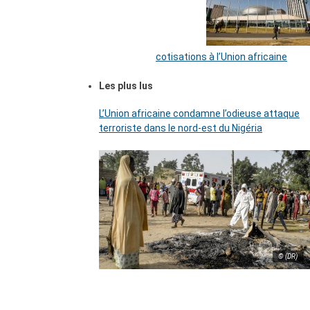
cotisations à l’Union africaine
Les plus lus
L’Union africaine condamne l’odieuse attaque
terroriste dans le nord-est du Nigéria
© (DR)