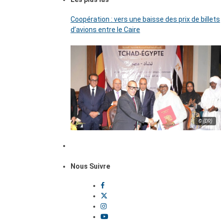
Coopération : vers une baisse des prix de billets
d’avions entre le Caire
© (DR)
Nous Suivre