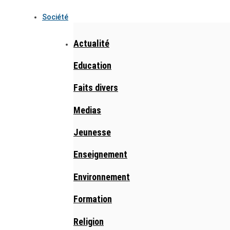
Société
Actualité
Education
Faits divers
Medias
Jeunesse
Enseignement
Environnement
Formation
Religion