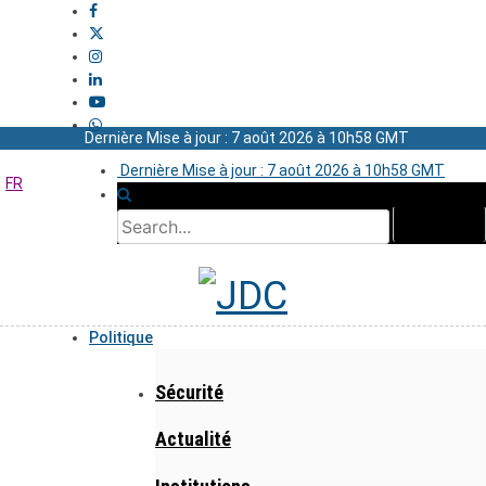
Dernière Mise à jour : 7 août 2026 à 10h58 GMT
Dernière Mise à jour : 7 août 2026 à 10h58 GMT
FR
Politique
Sécurité
Actualité