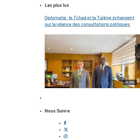
Les plus lus
Diplomatie : le Tchad et la Türkiye échangent
sur la relance des consultations politiques
© (DR)
Nous Suivre