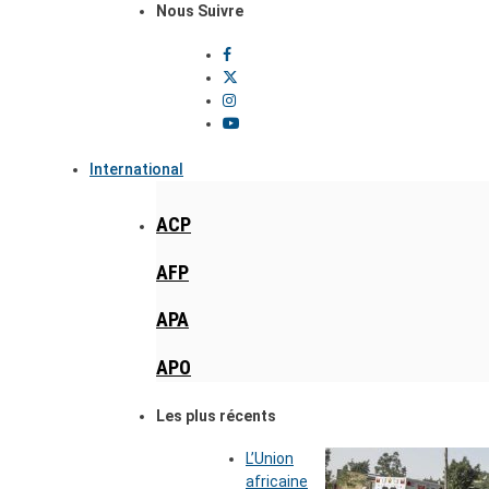
Nous Suivre
International
ACP
AFP
APA
APO
Les plus récents
L’Union
africaine