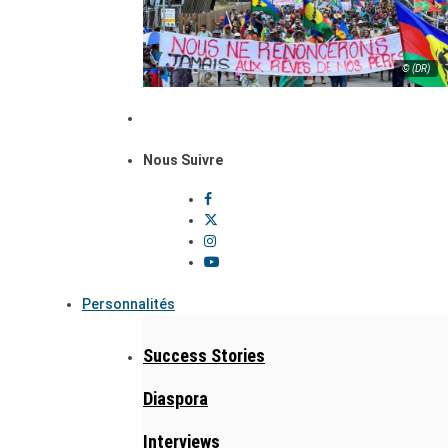
© (DR)
Nous Suivre
Personnalités
Success Stories
Diaspora
Interviews