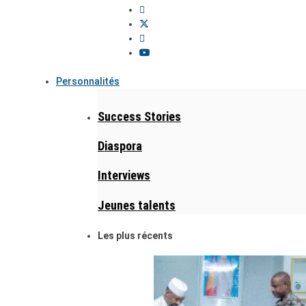
Personnalités
Success Stories
Diaspora
Interviews
Jeunes talents
Les plus récents