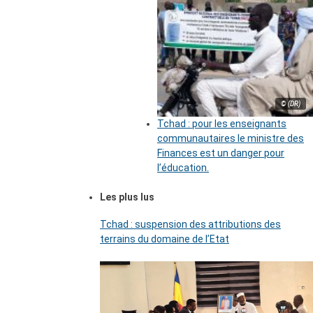
© (DR)
Tchad : pour les enseignants
communautaires le ministre des
Finances est un danger pour
l’éducation.
Les plus lus
Tchad : suspension des attributions des
terrains du domaine de l’Etat