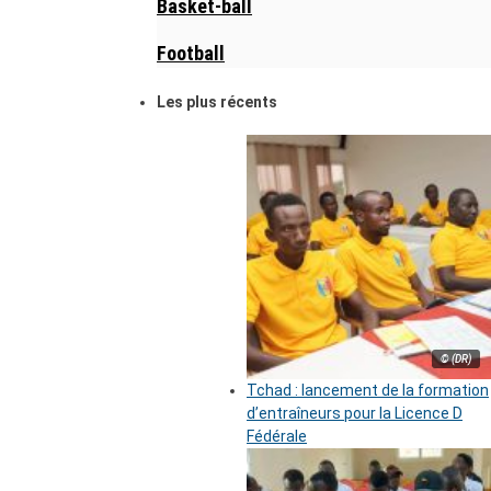
Basket-ball
Football
Les plus récents
© (DR)
Tchad : lancement de la formation
d’entraîneurs pour la Licence D
Fédérale