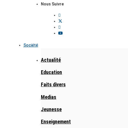
Nous Suivre
Société
Actualité
Education
Faits divers
Medias
Jeunesse
Enseignement