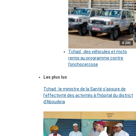
© (DR)
Tchad : des véhicules et moto
remis au programme contre
l’onchocercose
Les plus lus
Tchad : le ministre de la Santé s’assure de
l’effectivité des activités à l’hôpital du district
d’Aboudeïa