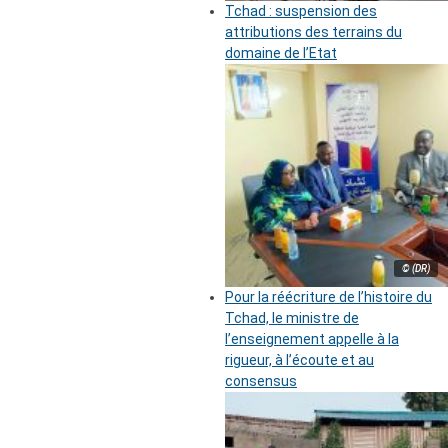
Tchad : suspension des
attributions des terrains du
domaine de l’Etat
© (DR)
Pour la réécriture de l’histoire du
Tchad, le ministre de
l’enseignement appelle à la
rigueur, à l’écoute et au
consensus