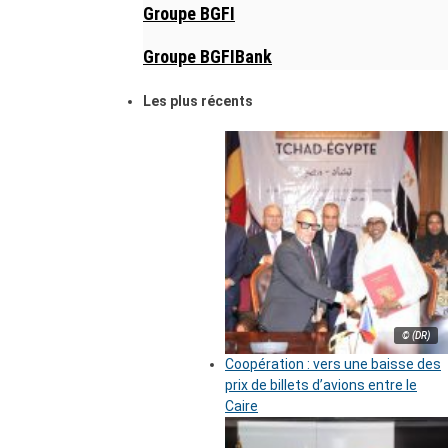
Groupe BGFI
Groupe BGFIBank
Les plus récents
© (DR)
Coopération : vers une baisse des
prix de billets d’avions entre le
Caire