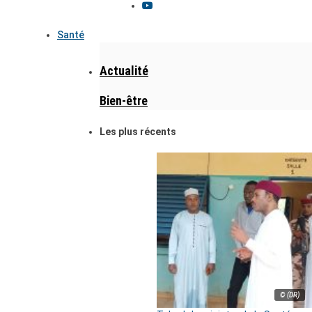
Santé
Actualité
Bien-être
Les plus récents
© (DR)