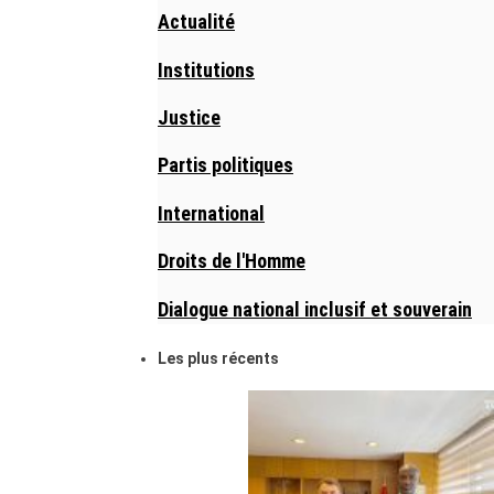
Actualité
Institutions
Justice
Partis politiques
International
Droits de l'Homme
Dialogue national inclusif et souverain
Les plus récents