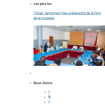
Les plus lus
Tchad : lancement des préparatifs de la fête
de la musique
© (DR)
Nous Suivre