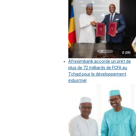
© (DR)
Afreximbank accorde un prêt de
plus de 72 milliards de FCFA au
Tchad pour le développement
industriel