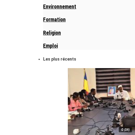
Environnement
Formation
Religion
Emploi
Les plus récents
© (DR)