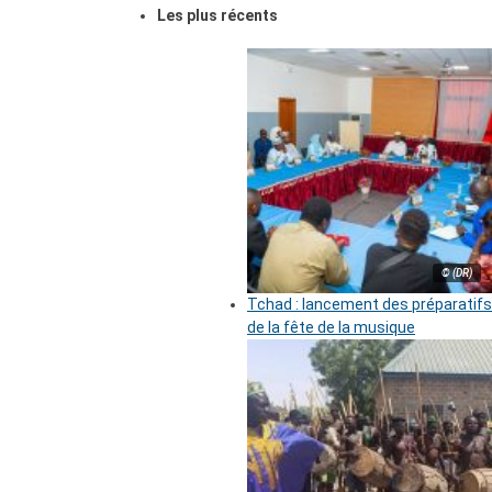
Les plus récents
© (DR)
Tchad : lancement des préparatifs
de la fête de la musique