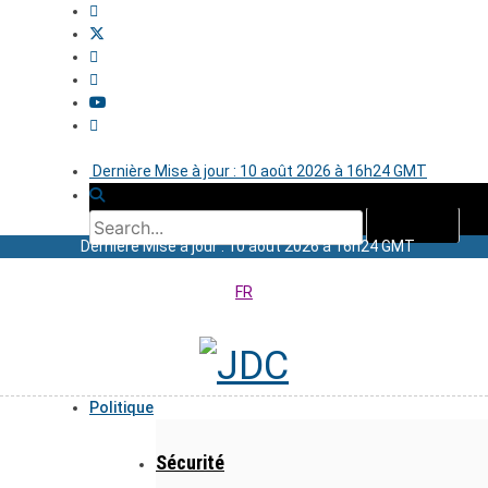
Dernière Mise à jour : 10 août 2026 à 16h24 GMT
Dernière Mise à jour : 10 août 2026 à 16h24 GMT
FR
Politique
Sécurité