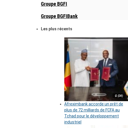
Groupe BGFI
Groupe BGFIBank
Les plus récents
© (DR)
Afreximbank accorde un prêt de
plus de 72 milliards de FCFA au
Tchad pour le développement
industriel