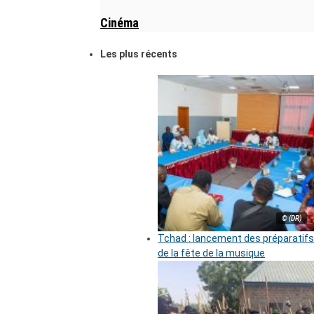
Cinéma
Les plus récents
© (DR)
Tchad : lancement des préparatifs
de la fête de la musique