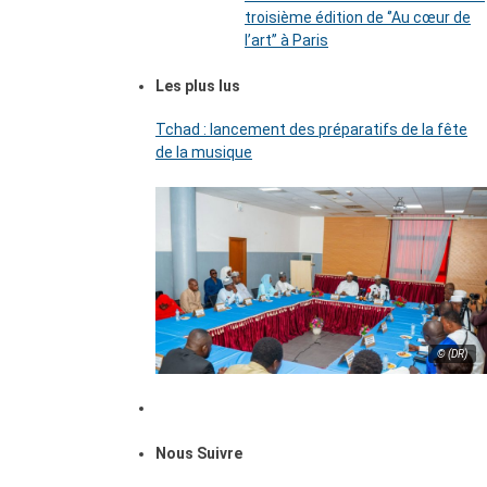
troisième édition de ‘’Au cœur de
l’art’’ à Paris
Les plus lus
Tchad : lancement des préparatifs de la fête
de la musique
© (DR)
Nous Suivre