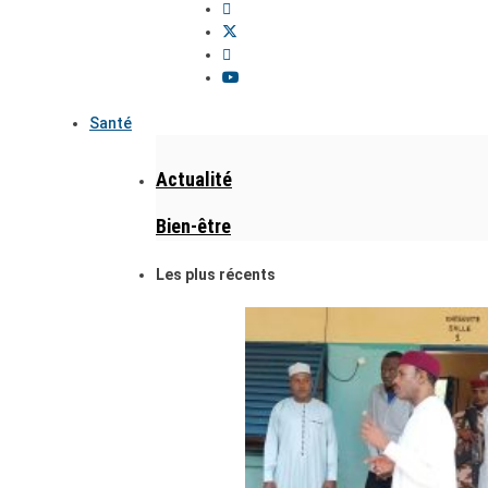
Santé
Actualité
Bien-être
Les plus récents