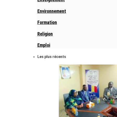
Environnement
Formation
Religion
Emploi
Les plus récents