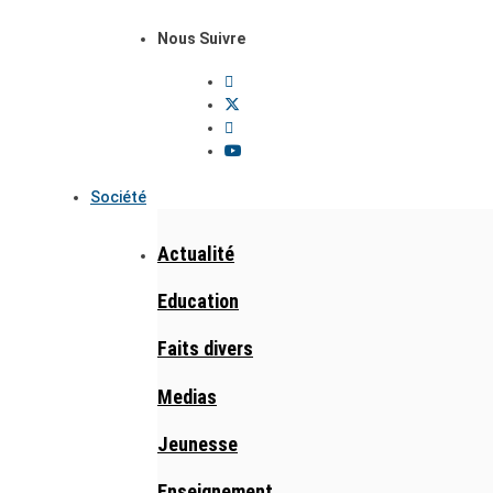
Nous Suivre
Société
Actualité
Education
Faits divers
Medias
Jeunesse
Enseignement