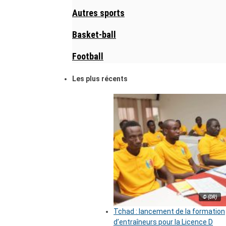
Autres sports
Basket-ball
Football
Les plus récents
© (DR)
Tchad : lancement de la formation
d’entraîneurs pour la Licence D