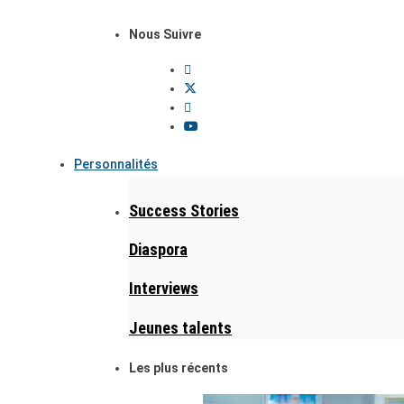
Nous Suivre
Personnalités
Success Stories
Diaspora
Interviews
Jeunes talents
Les plus récents