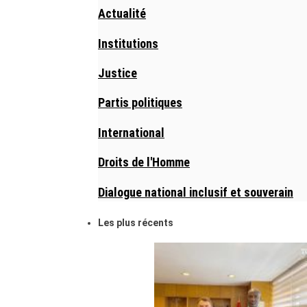
Actualité
Institutions
Justice
Partis politiques
International
Droits de l'Homme
Dialogue national inclusif et souverain
Les plus récents