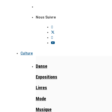
Nous Suivre
Culture
Danse
Expositions
Livres
Mode
Musique