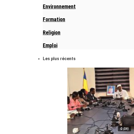
Environnement
Formation
Religion
Emploi
Les plus récents
© (DR)