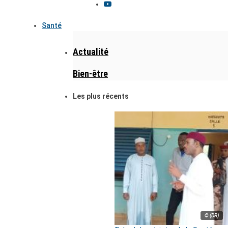
Santé
Actualité
Bien-être
Les plus récents
© (DR)