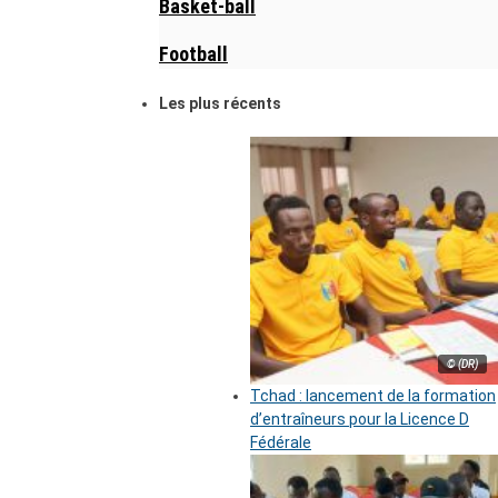
Basket-ball
Football
Les plus récents
© (DR)
Tchad : lancement de la formation
d’entraîneurs pour la Licence D
Fédérale