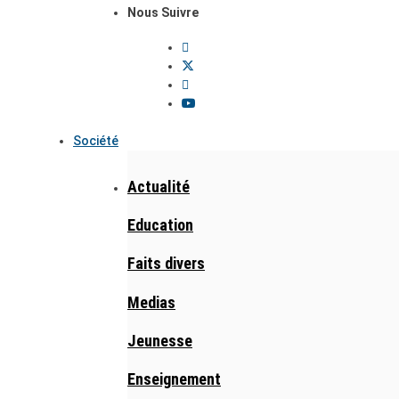
Nous Suivre
Société
Actualité
Education
Faits divers
Medias
Jeunesse
Enseignement