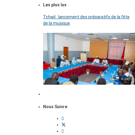
Les plus lus
Tchad : lancement des préparatifs de la fête
de la musique
© (DR)
Nous Suivre