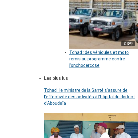
© (DR)
Tchad : des véhicules et moto
remis au programme contre
l’onchocercose
Les plus lus
Tchad : le ministre de la Santé s’assure de
l’effectivité des activités à l’hôpital du district
d’Aboudeïa