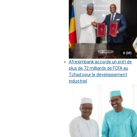
© (DR)
Afreximbank accorde un prêt de
plus de 72 milliards de FCFA au
Tchad pour le développement
industriel