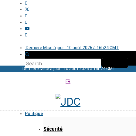
Dernière Mise à jour : 10 août 2026 à 16h24 GMT
Dernière Mise à jour : 10 août 2026 à 16h24 GMT
FR
Politique
Sécurité