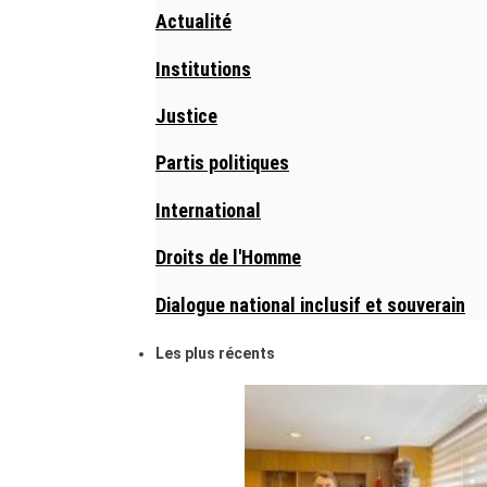
Actualité
Institutions
Justice
Partis politiques
International
Droits de l'Homme
Dialogue national inclusif et souverain
Les plus récents