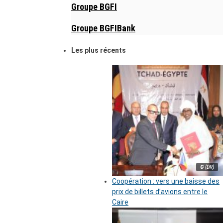
Groupe BGFI
Groupe BGFIBank
Les plus récents
© (DR)
Coopération : vers une baisse des
prix de billets d’avions entre le
Caire