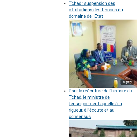
Tchad : suspension des
attributions des terrains du
domaine de l’Etat
© (DR)
Pour la réécriture de l’histoire du
Tchad, le ministre de
l’enseignement appelle à la
rigueur, à l’écoute et au
consensus