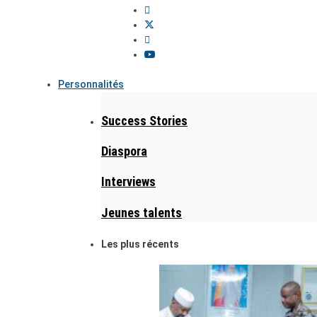
Personnalités
Success Stories
Diaspora
Interviews
Jeunes talents
Les plus récents