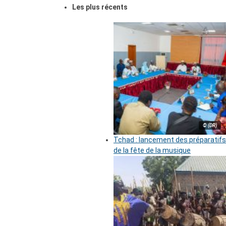
Les plus récents
© (DR)
Tchad : lancement des préparatifs
de la fête de la musique