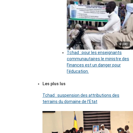
© (DR)
Tchad : pour les enseignants
communautaires le ministre des
Finances est un danger pour
l’éducation.
Les plus lus
Tchad : suspension des attributions des
terrains du domaine de l’Etat