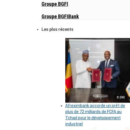
Groupe BGFI
Groupe BGFIBank
Les plus récents
© (DR)
Afreximbank accorde un prêt de
plus de 72 milliards de FCFA au
Tchad pour le développement
industriel