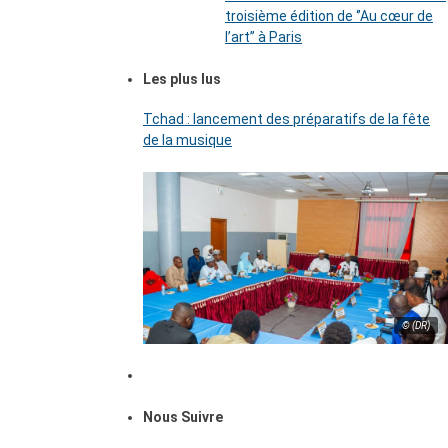
troisième édition de ‘’Au cœur de
l’art’’ à Paris
Les plus lus
Tchad : lancement des préparatifs de la fête
de la musique
© (DR)
Nous Suivre