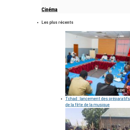
Cinéma
Les plus récents
© (DR)
Tchad : lancement des préparatifs
de la fête de la musique