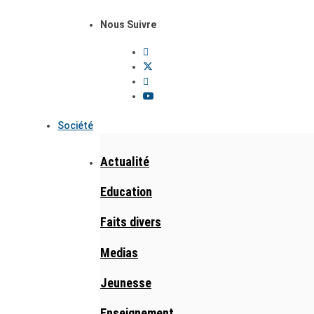
Nous Suivre
Société
Actualité
Education
Faits divers
Medias
Jeunesse
Enseignement