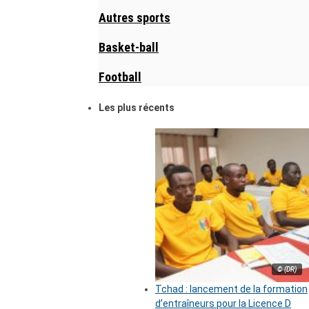
Autres sports
Basket-ball
Football
Les plus récents
© (DR)
Tchad : lancement de la formation
d’entraîneurs pour la Licence D