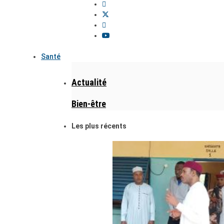
Santé
Actualité
Bien-être
Les plus récents