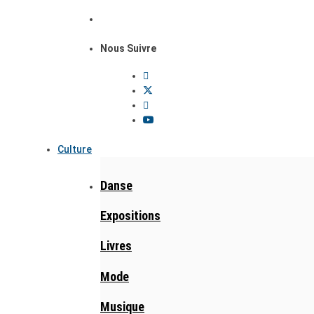
Nous Suivre
Culture
Danse
Expositions
Livres
Mode
Musique