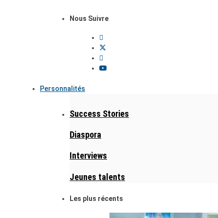
Nous Suivre
Personnalités
Success Stories
Diaspora
Interviews
Jeunes talents
Les plus récents