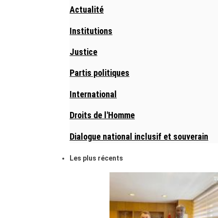
Actualité
Institutions
Justice
Partis politiques
International
Droits de l'Homme
Dialogue national inclusif et souverain
Les plus récents