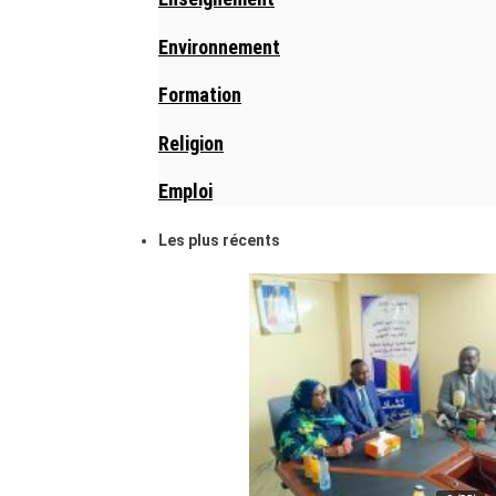
Environnement
Formation
Religion
Emploi
Les plus récents