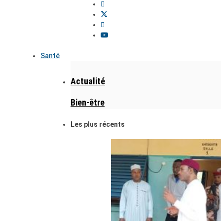
Santé
Actualité
Bien-être
Les plus récents