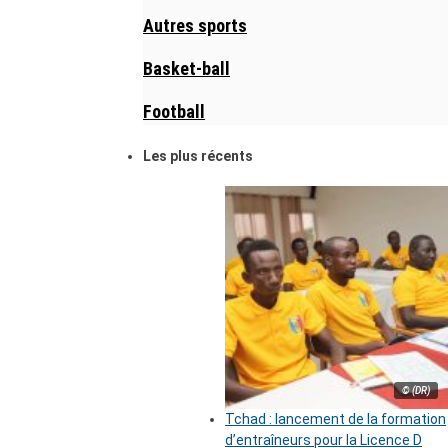
Autres sports
Basket-ball
Football
Les plus récents
© (DR)
Tchad : lancement de la formation
d’entraîneurs pour la Licence D