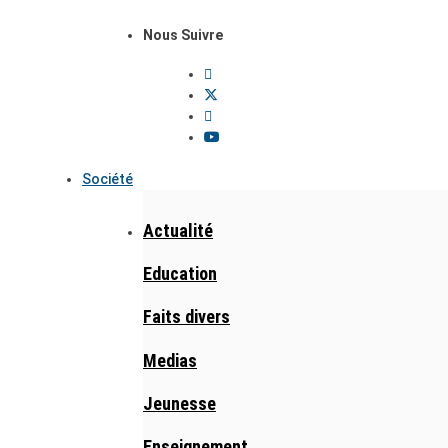
Nous Suivre
Société
Actualité
Education
Faits divers
Medias
Jeunesse
Enseignement