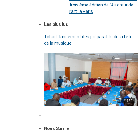
troisième édition de ‘’Au cœur de
l’art’’ à Paris
Les plus lus
Tchad : lancement des préparatifs de la fête
de la musique
© (DR)
Nous Suivre