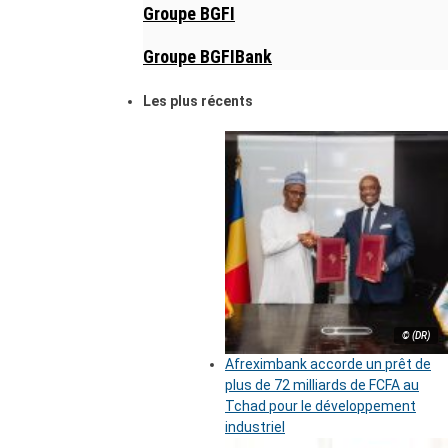
Groupe BGFI
Groupe BGFIBank
Les plus récents
© (DR)
Afreximbank accorde un prêt de
plus de 72 milliards de FCFA au
Tchad pour le développement
industriel