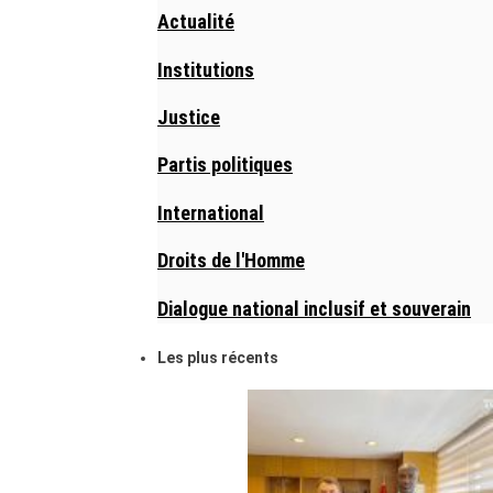
Actualité
Institutions
Justice
Partis politiques
International
Droits de l'Homme
Dialogue national inclusif et souverain
Les plus récents