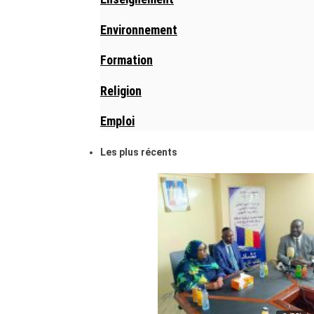
Environnement
Formation
Religion
Emploi
Les plus récents