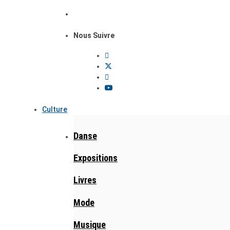
Nous Suivre
Culture
Danse
Expositions
Livres
Mode
Musique