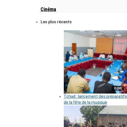
Cinéma
Les plus récents
© (DR)
Tchad : lancement des préparatifs
de la fête de la musique