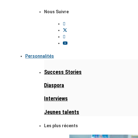
Nous Suivre
Personnalités
Success Stories
Diaspora
Interviews
Jeunes talents
Les plus récents