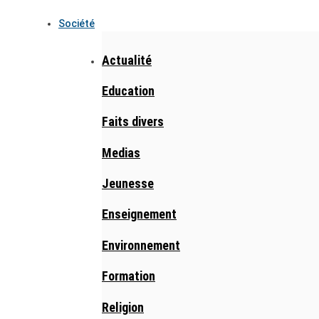
Société
Actualité
Education
Faits divers
Medias
Jeunesse
Enseignement
Environnement
Formation
Religion