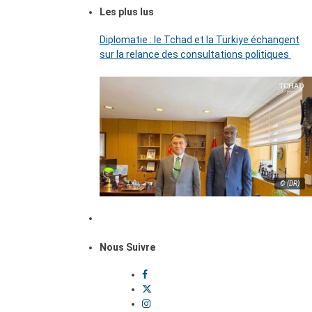
Les plus lus
Diplomatie : le Tchad et la Türkiye échangent
sur la relance des consultations politiques
© (DR)
Nous Suivre