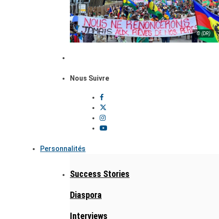
© (DR)
Nous Suivre
Personnalités
Success Stories
Diaspora
Interviews