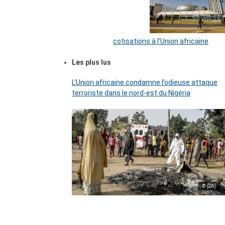
cotisations à l’Union africaine
Les plus lus
L’Union africaine condamne l’odieuse attaque
terroriste dans le nord-est du Nigéria
© (DR)