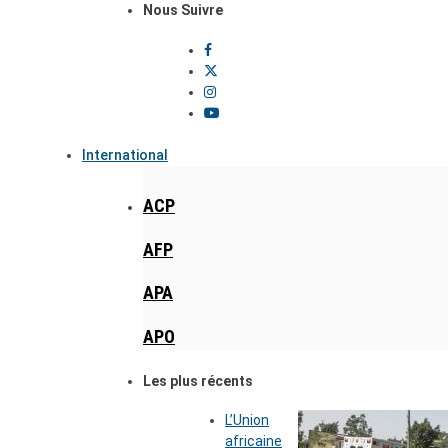
Nous Suivre
International
ACP
AFP
APA
APO
Les plus récents
L’Union
africaine