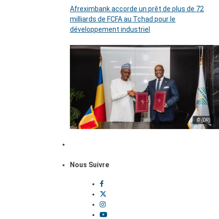
Afreximbank accorde un prêt de plus de 72
milliards de FCFA au Tchad pour le
développement industriel
© (DR)
Nous Suivre