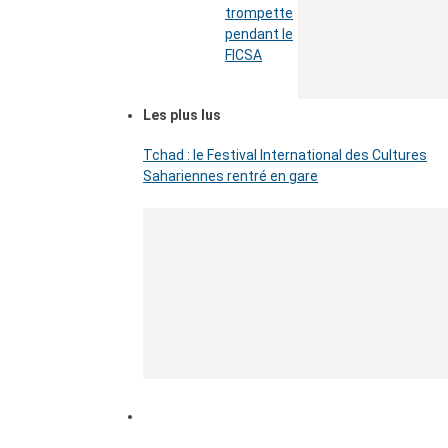
trompette
pendant le
FICSA
Les plus lus
Tchad : le Festival International des Cultures
Sahariennes rentré en gare