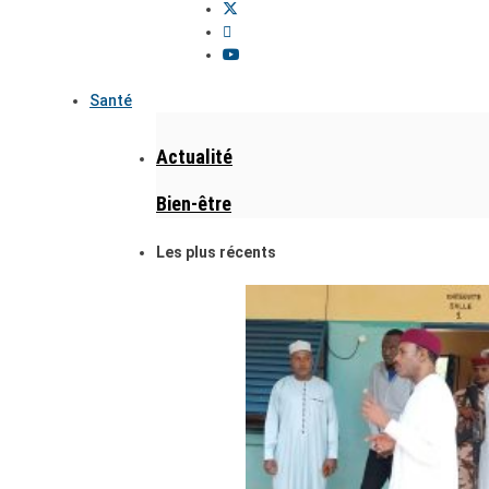
Santé
Actualité
Bien-être
Les plus récents