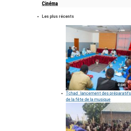
Cinéma
Les plus récents
© (DR)
Tchad : lancement des préparatifs
de la fête de la musique