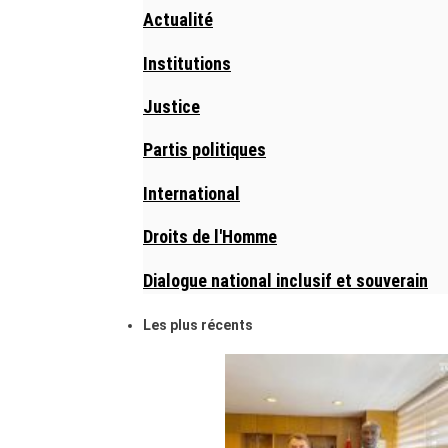
Actualité
Institutions
Justice
Partis politiques
International
Droits de l'Homme
Dialogue national inclusif et souverain
Les plus récents