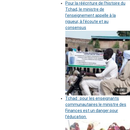
Pour la réécriture de l’histoire du
Tchad, le ministre de
l’enseignement appelle à la
rigueur, à l’écoute et au
consensus
© (DR)
Tchad : pour les enseignants
communautaires le ministre des
Finances est un danger pour
l’éducation.