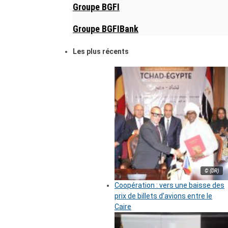
Groupe BGFI
Groupe BGFIBank
Les plus récents
© (DR)
Coopération : vers une baisse des
prix de billets d’avions entre le
Caire