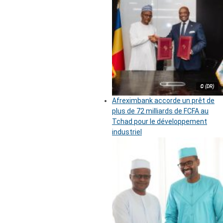
© (DR)
Afreximbank accorde un prêt de
plus de 72 milliards de FCFA au
Tchad pour le développement
industriel