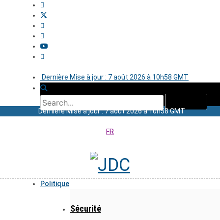
Dernière Mise à jour : 7 août 2026 à 10h58 GMT
Dernière Mise à jour : 7 août 2026 à 10h58 GMT
FR
Politique
Sécurité