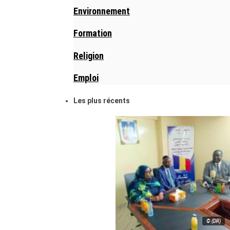
Environnement
Formation
Religion
Emploi
Les plus récents
© (DR)