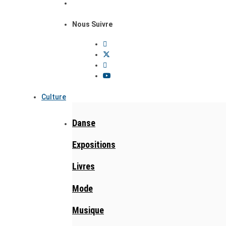
Nous Suivre
Culture
Danse
Expositions
Livres
Mode
Musique