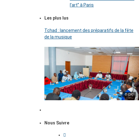
l’art’’ à Paris
Les plus lus
Tchad : lancement des préparatifs de la fête
de la musique
© (DR)
Nous Suivre