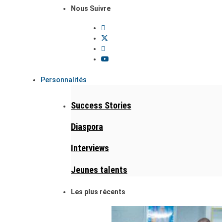
Nous Suivre
Personnalités
Success Stories
Diaspora
Interviews
Jeunes talents
Les plus récents