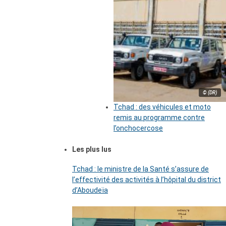
© (DR)
Tchad : des véhicules et moto
remis au programme contre
l’onchocercose
Les plus lus
Tchad : le ministre de la Santé s’assure de
l’effectivité des activités à l’hôpital du district
d’Aboudeïa