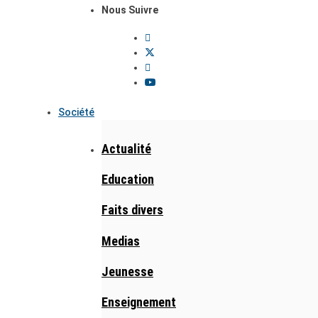
Nous Suivre
Société
Actualité
Education
Faits divers
Medias
Jeunesse
Enseignement