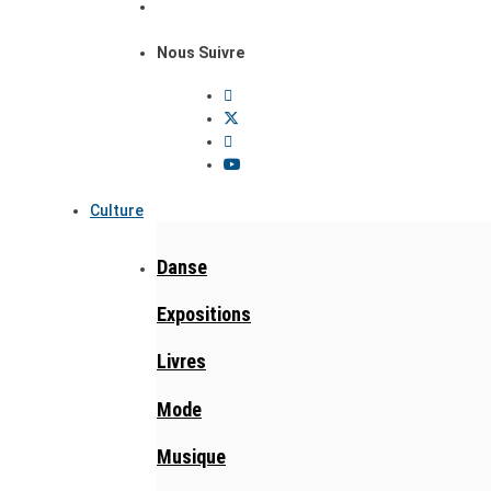
Nous Suivre
Culture
Danse
Expositions
Livres
Mode
Musique