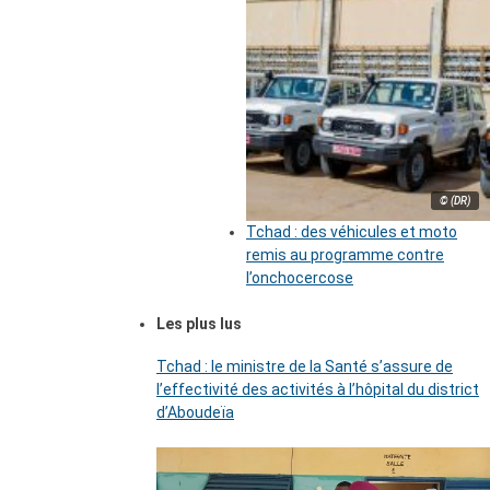
© (DR)
Tchad : des véhicules et moto
remis au programme contre
l’onchocercose
Les plus lus
Tchad : le ministre de la Santé s’assure de
l’effectivité des activités à l’hôpital du district
d’Aboudeïa