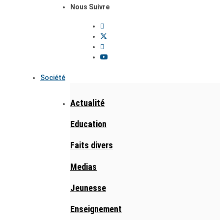
Nous Suivre
Société
Actualité
Education
Faits divers
Medias
Jeunesse
Enseignement