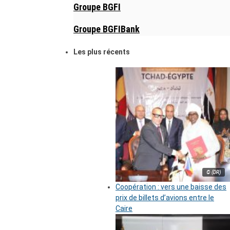
Groupe BGFI
Groupe BGFIBank
Les plus récents
© (DR)
Coopération : vers une baisse des
prix de billets d’avions entre le
Caire