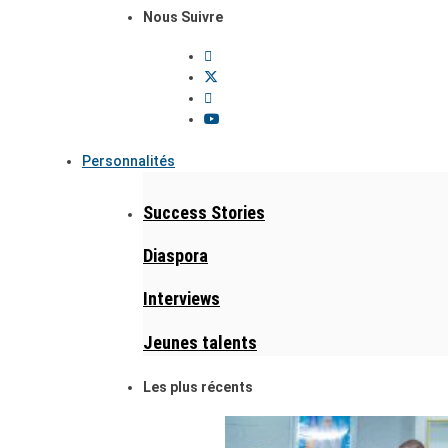
Nous Suivre
Personnalités
Success Stories
Diaspora
Interviews
Jeunes talents
Les plus récents