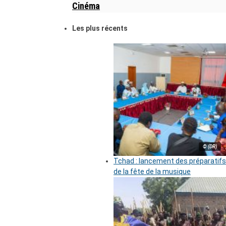
Cinéma
Les plus récents
© (DR)
Tchad : lancement des préparatifs
de la fête de la musique