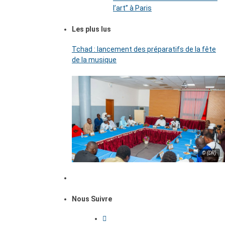
l’art’’ à Paris
Les plus lus
Tchad : lancement des préparatifs de la fête
de la musique
© (DR)
Nous Suivre