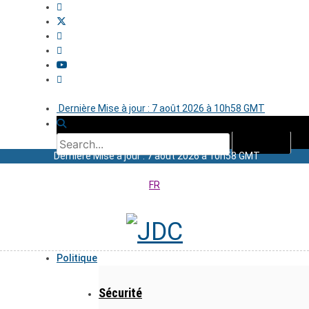
Dernière Mise à jour : 7 août 2026 à 10h58 GMT
Dernière Mise à jour : 7 août 2026 à 10h58 GMT
FR
Politique
Sécurité