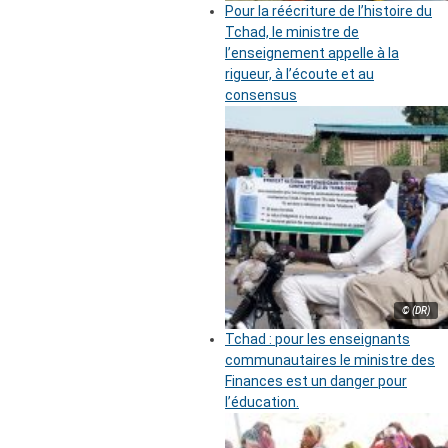
Pour la réécriture de l’histoire du
Tchad, le ministre de
l’enseignement appelle à la
rigueur, à l’écoute et au
consensus
© (DR)
Tchad : pour les enseignants
communautaires le ministre des
Finances est un danger pour
l’éducation.