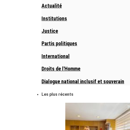
Actualité
Institutions
Justice
Partis politiques
International
Droits de l'Homme
Dialogue national inclusif et souverain
Les plus récents