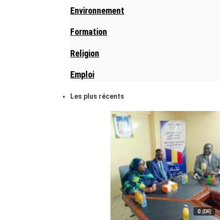
Environnement
Formation
Religion
Emploi
Les plus récents
© (DR)