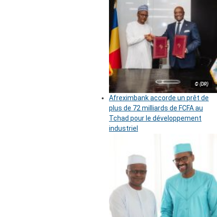
© (DR)
Afreximbank accorde un prêt de
plus de 72 milliards de FCFA au
Tchad pour le développement
industriel