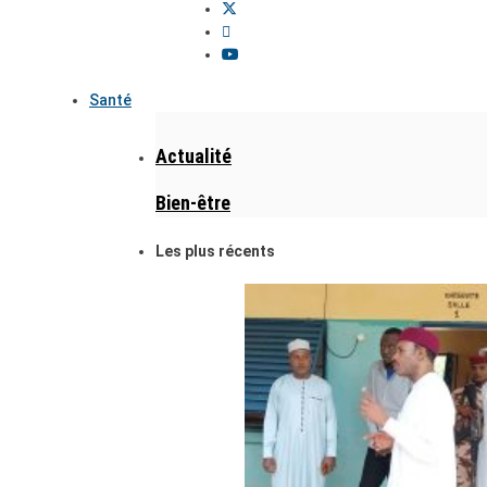
Santé
Actualité
Bien-être
Les plus récents