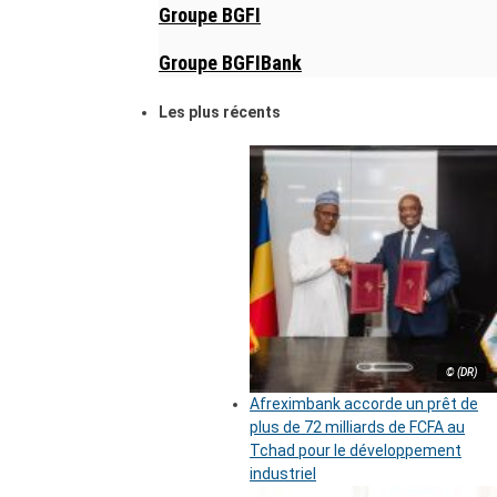
Groupe BGFI
Groupe BGFIBank
Les plus récents
© (DR)
Afreximbank accorde un prêt de
plus de 72 milliards de FCFA au
Tchad pour le développement
industriel