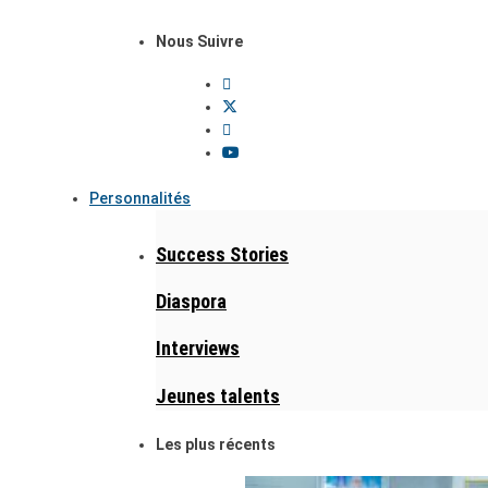
Nous Suivre
Personnalités
Success Stories
Diaspora
Interviews
Jeunes talents
Les plus récents