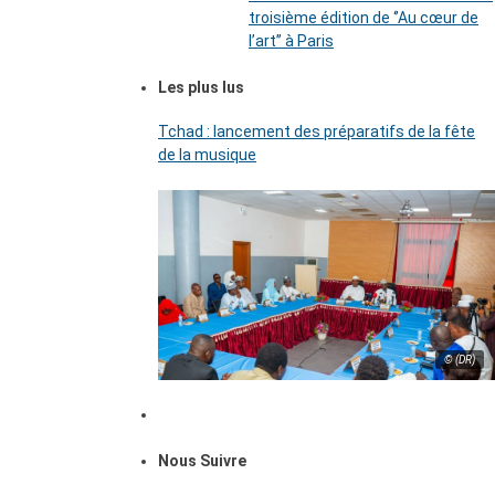
troisième édition de ‘’Au cœur de
l’art’’ à Paris
Les plus lus
Tchad : lancement des préparatifs de la fête
de la musique
© (DR)
Nous Suivre