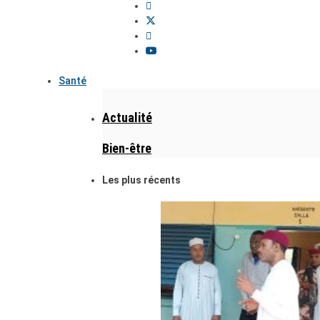
Santé
Actualité
Bien-être
Les plus récents