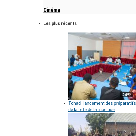
Cinéma
Les plus récents
© (DR)
Tchad : lancement des préparatifs
de la fête de la musique