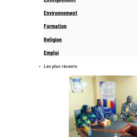
Environnement
Formation
Religion
Emploi
Les plus récents