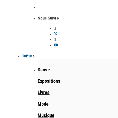
Nous Suivre
Culture
Danse
Expositions
Livres
Mode
Musique