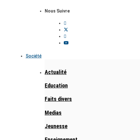
Nous Suivre
Société
Actualité
Education
Faits divers
Medias
Jeunesse
Enseignement