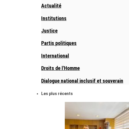
Actualité
Institutions
Justice
Partis politiques
International
Droits de l'Homme
Dialogue national inclusif et souverain
Les plus récents