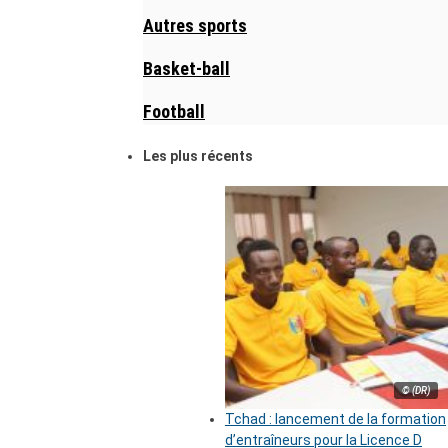
Autres sports
Basket-ball
Football
Les plus récents
© (DR)
Tchad : lancement de la formation
d’entraîneurs pour la Licence D