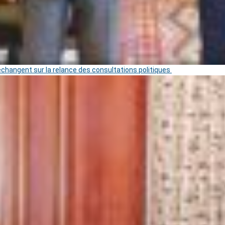
 échangent sur la relance des consultations politiques