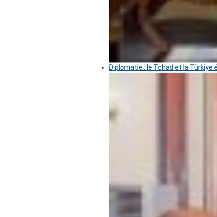
Diplomatie : le Tchad et la Türkiye