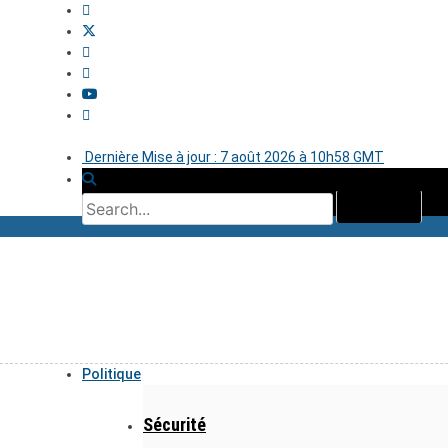
Dernière Mise à jour : 7 août 2026 à 10h58 GMT
Politique
Sécurité