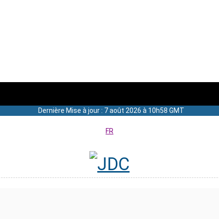
Dernière Mise à jour : 7 août 2026 à 10h58 GMT
FR