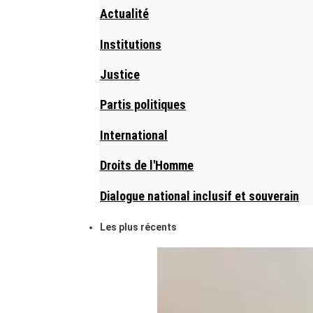
Actualité
Institutions
Justice
Partis politiques
International
Droits de l'Homme
Dialogue national inclusif et souverain
Les plus récents