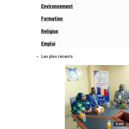
Environnement
Formation
Religion
Emploi
Les plus récents
© (DR)