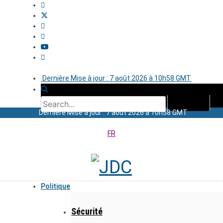
Dernière Mise à jour : 7 août 2026 à 10h58 GMT
Dernière Mise à jour : 7 août 2026 à 10h58 GMT
FR
Politique
Sécurité