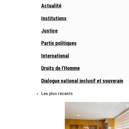
Actualité
Institutions
Justice
Partis politiques
International
Droits de l'Homme
Dialogue national inclusif et souverain
Les plus récents