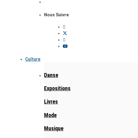
Nous Suivre
Culture
Danse
Expositions
Livres
Mode
Musique