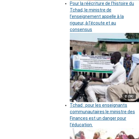
Pour la réécriture de l’histoire du
Tchad, le ministre de
l’enseignement appelle à la
rigueur, à l’écoute et au
consensus
© (DR)
Tchad : pour les enseignants
communautaires le ministre des
Finances est un danger pour
l’éducation.