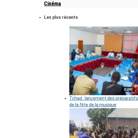
Cinéma
Les plus récents
© (DR)
Tchad : lancement des préparatifs
de la fête de la musique