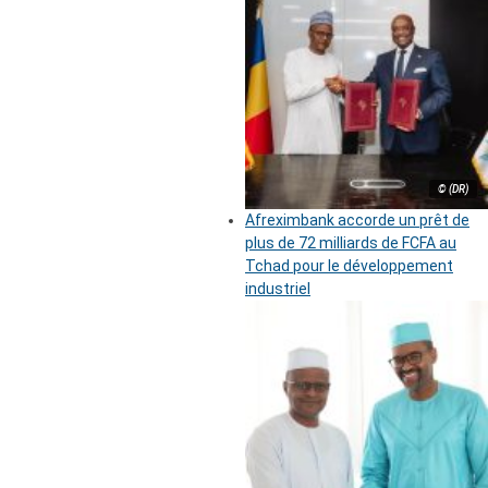
© (DR)
Afreximbank accorde un prêt de
plus de 72 milliards de FCFA au
Tchad pour le développement
industriel