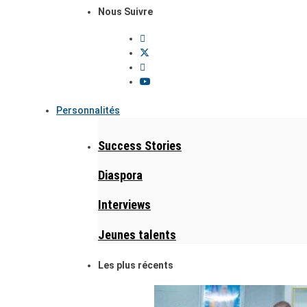
Nous Suivre
Personnalités
Success Stories
Diaspora
Interviews
Jeunes talents
Les plus récents