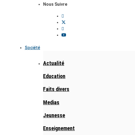
Nous Suivre
Société
Actualité
Education
Faits divers
Medias
Jeunesse
Enseignement