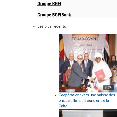
Groupe BGFI
Groupe BGFIBank
Les plus récents
© (DR)
Coopération : vers une baisse des
prix de billets d’avions entre le
Caire