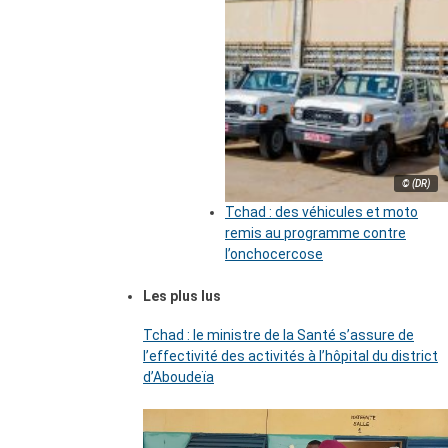
© (DR)
Tchad : des véhicules et moto
remis au programme contre
l’onchocercose
Les plus lus
Tchad : le ministre de la Santé s’assure de
l’effectivité des activités à l’hôpital du district
d’Aboudeïa