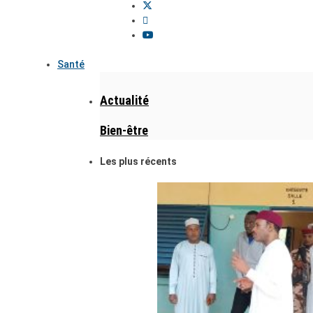
Santé
Actualité
Bien-être
Les plus récents