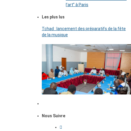
l’art’’ à Paris
Les plus lus
Tchad : lancement des préparatifs de la fête
de la musique
© (DR)
Nous Suivre