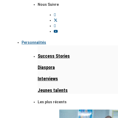
Nous Suivre
Personnalités
Success Stories
Diaspora
Interviews
Jeunes talents
Les plus récents