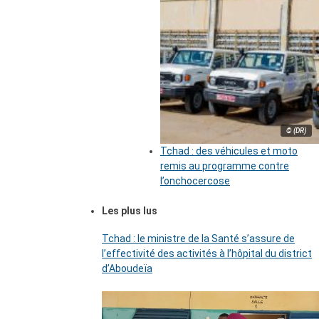
© (DR)
Tchad : des véhicules et moto
remis au programme contre
l’onchocercose
Les plus lus
Tchad : le ministre de la Santé s’assure de
l’effectivité des activités à l’hôpital du district
d’Aboudeïa