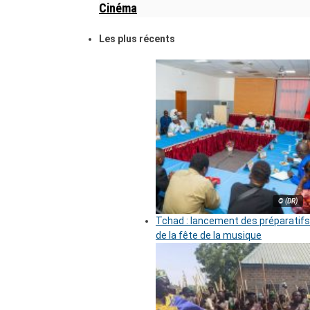
Cinéma
Les plus récents
© (DR)
Tchad : lancement des préparatifs
de la fête de la musique