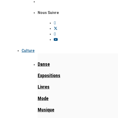
Nous Suivre
Culture
Danse
Expositions
Livres
Mode
Musique