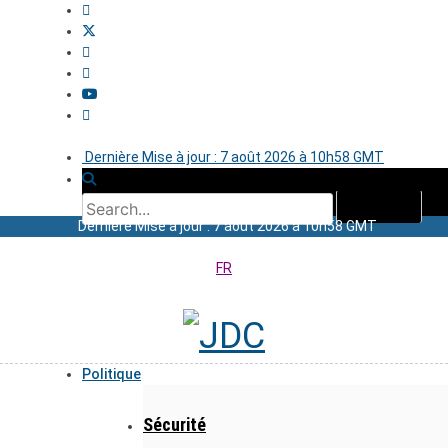
Dernière Mise à jour : 7 août 2026 à 10h58 GMT
Dernière Mise à jour : 7 août 2026 à 10h58 GMT
FR
Politique
Sécurité