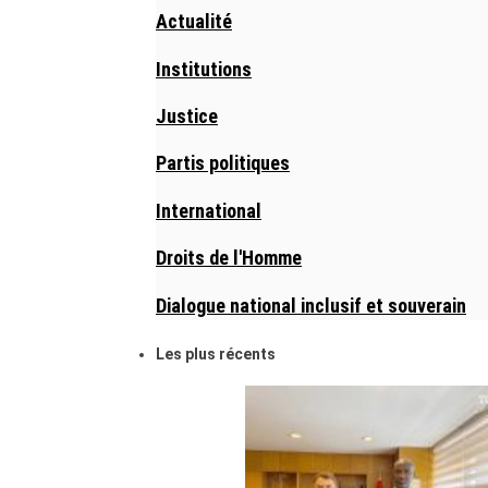
Actualité
Institutions
Justice
Partis politiques
International
Droits de l'Homme
Dialogue national inclusif et souverain
Les plus récents