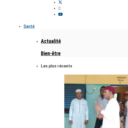
Santé
Actualité
Bien-être
Les plus récents