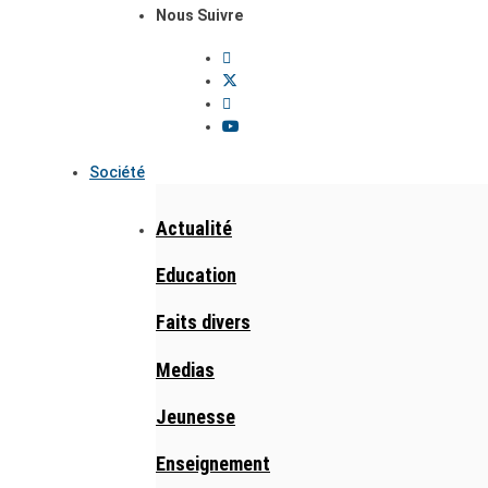
Nous Suivre
Société
Actualité
Education
Faits divers
Medias
Jeunesse
Enseignement