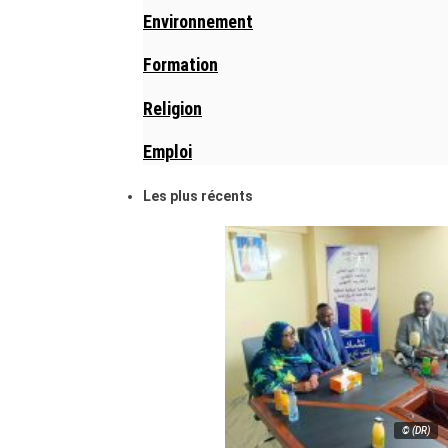
Environnement
Formation
Religion
Emploi
Les plus récents
© (DR)