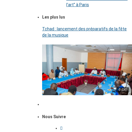
l’art’’ à Paris
Les plus lus
Tchad : lancement des préparatifs de la fête
de la musique
© (DR)
Nous Suivre