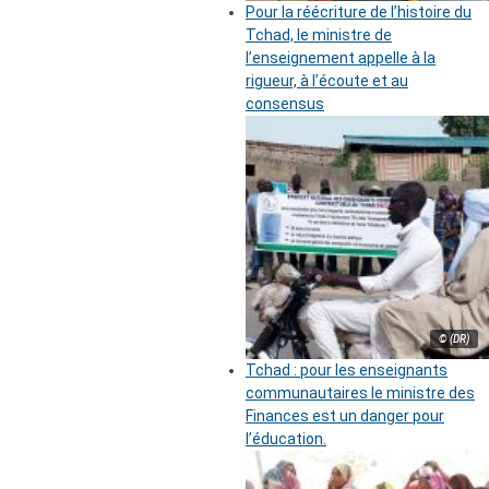
Pour la réécriture de l’histoire du
Tchad, le ministre de
l’enseignement appelle à la
rigueur, à l’écoute et au
consensus
© (DR)
Tchad : pour les enseignants
communautaires le ministre des
Finances est un danger pour
l’éducation.