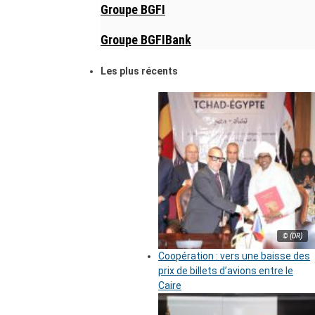
Groupe BGFI
Groupe BGFIBank
Les plus récents
© (DR)
Coopération : vers une baisse des
prix de billets d’avions entre le
Caire