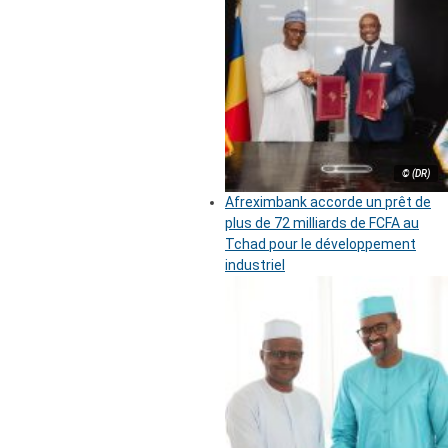
© (DR)
Afreximbank accorde un prêt de
plus de 72 milliards de FCFA au
Tchad pour le développement
industriel