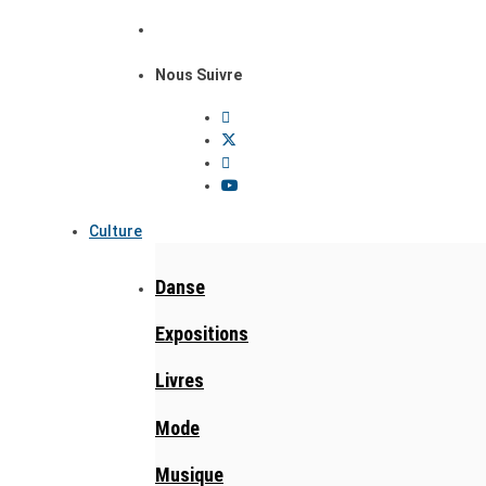
Nous Suivre
Culture
Danse
Expositions
Livres
Mode
Musique