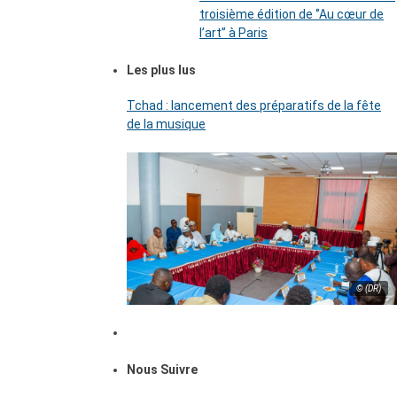
troisième édition de ‘’Au cœur de
l’art’’ à Paris
Les plus lus
Tchad : lancement des préparatifs de la fête
de la musique
© (DR)
Nous Suivre