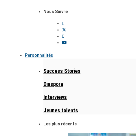
Nous Suivre
Personnalités
Success Stories
Diaspora
Interviews
Jeunes talents
Les plus récents