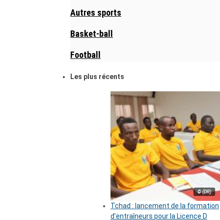
Autres sports
Basket-ball
Football
Les plus récents
© (DR)
Tchad : lancement de la formation
d’entraîneurs pour la Licence D