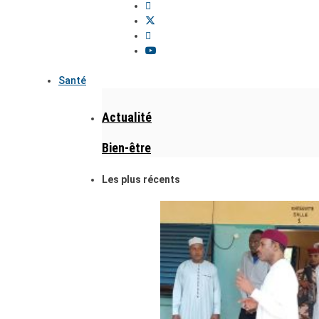
Santé
Actualité
Bien-être
Les plus récents