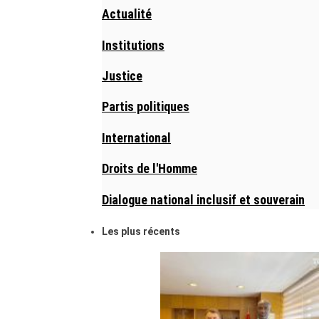
Actualité
Institutions
Justice
Partis politiques
International
Droits de l'Homme
Dialogue national inclusif et souverain
Les plus récents