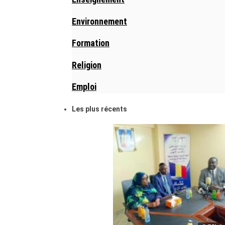
Environnement
Formation
Religion
Emploi
Les plus récents