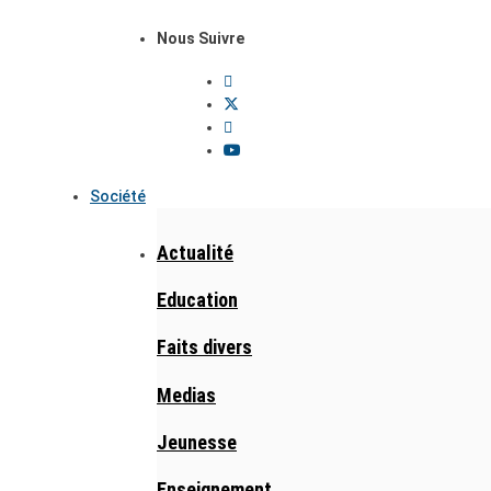
Nous Suivre
Société
Actualité
Education
Faits divers
Medias
Jeunesse
Enseignement