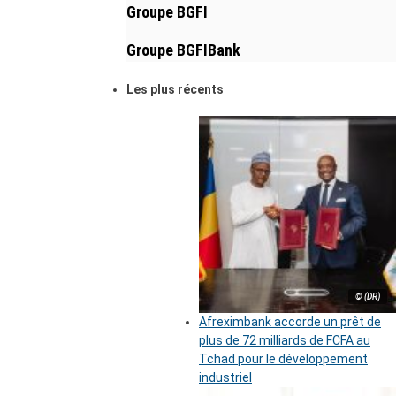
Groupe BGFI
Groupe BGFIBank
Les plus récents
© (DR)
Afreximbank accorde un prêt de
plus de 72 milliards de FCFA au
Tchad pour le développement
industriel