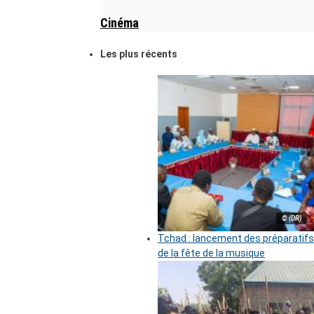
Cinéma
Les plus récents
© (DR)
Tchad : lancement des préparatifs
de la fête de la musique