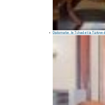
Diplomatie : le Tchad et la Türkiye