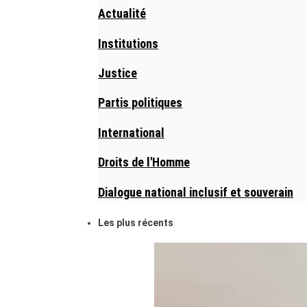
Actualité
Institutions
Justice
Partis politiques
International
Droits de l'Homme
Dialogue national inclusif et souverain
Les plus récents