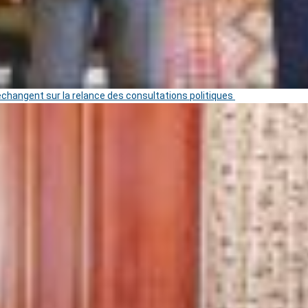
 échangent sur la relance des consultations politiques