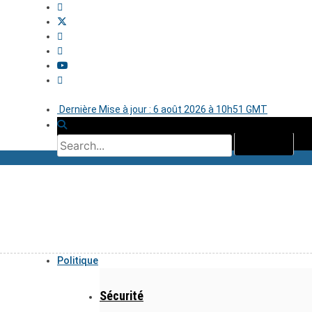
Dernière Mise à jour : 6 août 2026 à 10h51 GMT
Politique
Sécurité