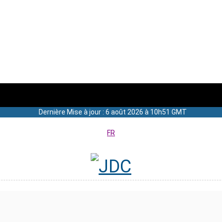
Dernière Mise à jour : 6 août 2026 à 10h51 GMT
FR