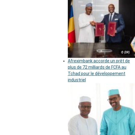
© (DR)
Afreximbank accorde un prêt de
plus de 72 milliards de FCFA au
Tchad pour le développement
industriel