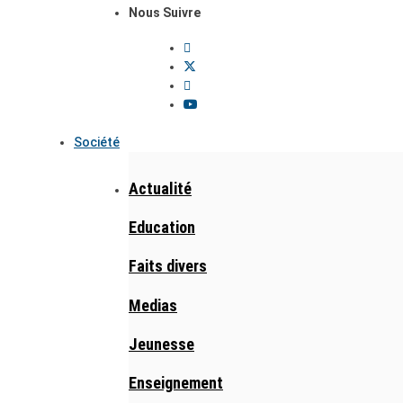
Nous Suivre
Société
Actualité
Education
Faits divers
Medias
Jeunesse
Enseignement