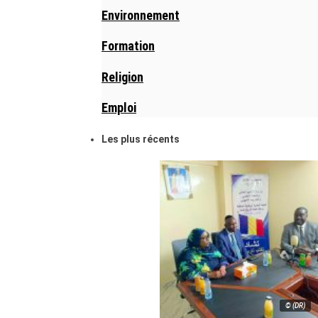
Environnement
Formation
Religion
Emploi
Les plus récents
© (DR)