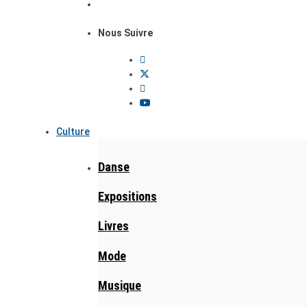
Nous Suivre
Culture
Danse
Expositions
Livres
Mode
Musique