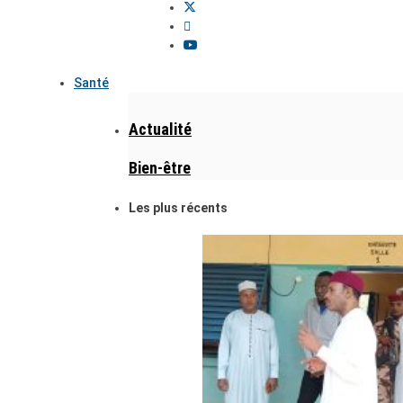
Santé
Actualité
Bien-être
Les plus récents