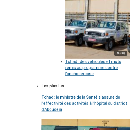
© (DR)
Tchad : des véhicules et moto
remis au programme contre
l’onchocercose
Les plus lus
Tchad : le ministre de la Santé s’assure de
l’effectivité des activités à l’hôpital du district
d’Aboudeïa