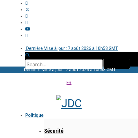
Dernière Mise à jour : 7 août 2026 à 10h58 GMT
Dernière Mise à jour : 7 août 2026 à 10h58 GMT
FR
Politique
Sécurité