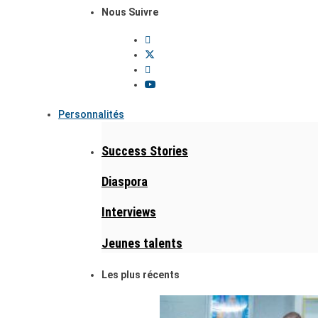
Nous Suivre
Personnalités
Success Stories
Diaspora
Interviews
Jeunes talents
Les plus récents