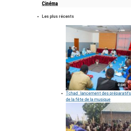
Cinéma
Les plus récents
© (DR)
Tchad : lancement des préparatifs
de la fête de la musique