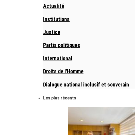
Actualité
Institutions
Justice
Partis politiques
International
Droits de l'Homme
Dialogue national inclusif et souverain
Les plus récents