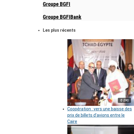
Groupe BGFI
Groupe BGFIBank
Les plus récents
© (DR)
Coopération : vers une baisse des
prix de billets d’avions entre le
Caire