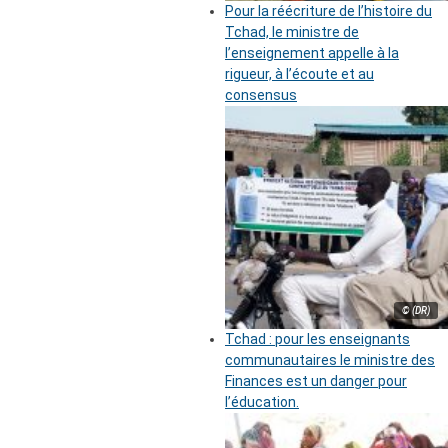
Pour la réécriture de l’histoire du
Tchad, le ministre de
l’enseignement appelle à la
rigueur, à l’écoute et au
consensus
© (DR)
Tchad : pour les enseignants
communautaires le ministre des
Finances est un danger pour
l’éducation.