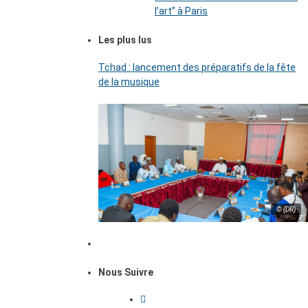
l’art’’ à Paris
Les plus lus
Tchad : lancement des préparatifs de la fête
de la musique
© (DR)
Nous Suivre