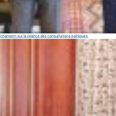
 échangent sur la relance des consultations politiques