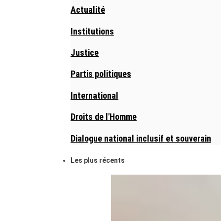
Actualité
Institutions
Justice
Partis politiques
International
Droits de l'Homme
Dialogue national inclusif et souverain
Les plus récents