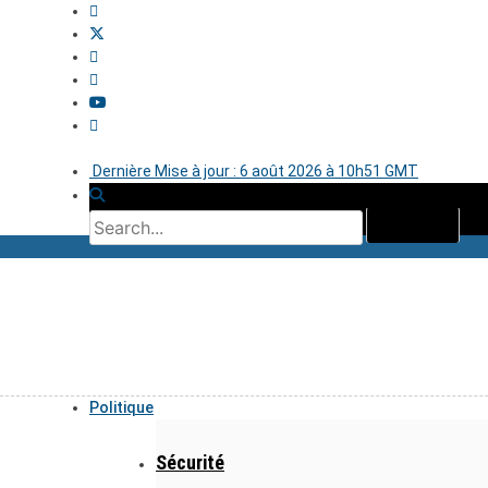
Dernière Mise à jour : 6 août 2026 à 10h51 GMT
Politique
Sécurité