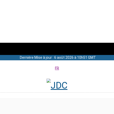
Dernière Mise à jour : 6 août 2026 à 10h51 GMT
FR