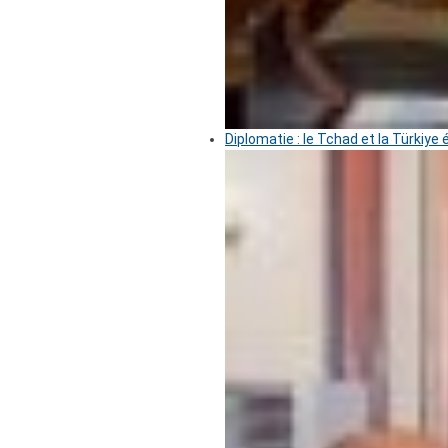
Diplomatie : le Tchad et la Türkiye