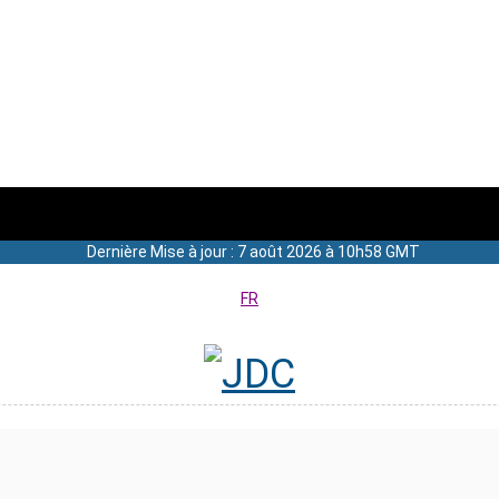
Dernière Mise à jour : 7 août 2026 à 10h58 GMT
FR