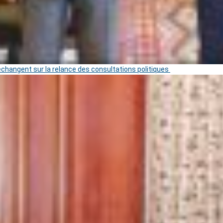
 échangent sur la relance des consultations politiques