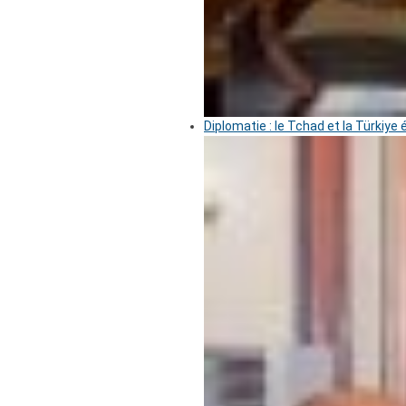
Diplomatie : le Tchad et la Türkiye