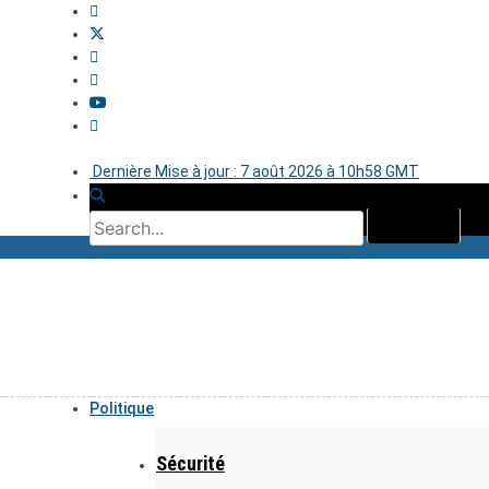
Dernière Mise à jour : 7 août 2026 à 10h58 GMT
Politique
Sécurité