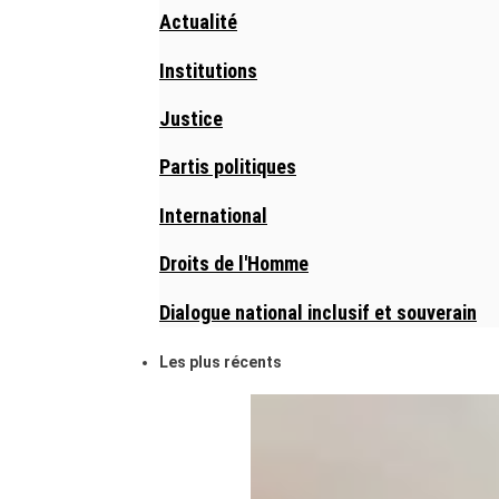
Actualité
Institutions
Justice
Partis politiques
International
Droits de l'Homme
Dialogue national inclusif et souverain
Les plus récents