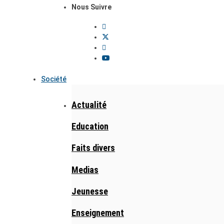
Nous Suivre
Société
Actualité
Education
Faits divers
Medias
Jeunesse
Enseignement