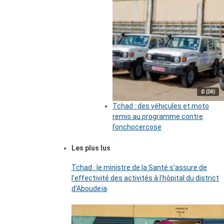
© (DR)
Tchad : des véhicules et moto
remis au programme contre
l’onchocercose
Les plus lus
Tchad : le ministre de la Santé s’assure de
l’effectivité des activités à l’hôpital du district
d’Aboudeïa