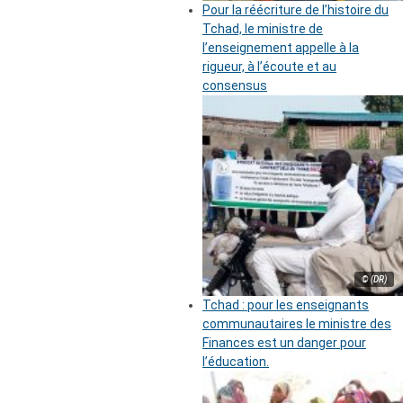
Pour la réécriture de l’histoire du
Tchad, le ministre de
l’enseignement appelle à la
rigueur, à l’écoute et au
consensus
© (DR)
Tchad : pour les enseignants
communautaires le ministre des
Finances est un danger pour
l’éducation.