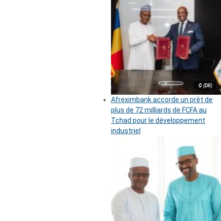
© (DR)
Afreximbank accorde un prêt de
plus de 72 milliards de FCFA au
Tchad pour le développement
industriel