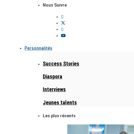
Nous Suivre
Personnalités
Success Stories
Diaspora
Interviews
Jeunes talents
Les plus récents