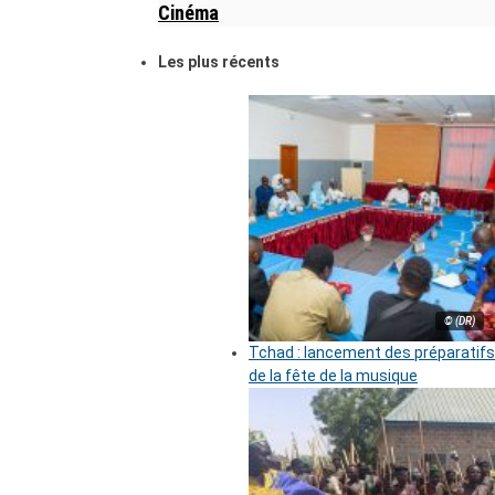
Cinéma
Les plus récents
© (DR)
Tchad : lancement des préparatifs
de la fête de la musique