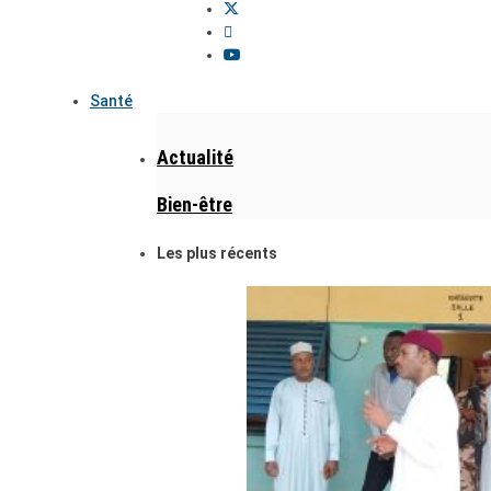
Santé
Actualité
Bien-être
Les plus récents