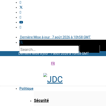
Dernière Mise à jour : 7 août 2026 à 10h58 GMT
Dernière Mise à jour : 7 août 2026 à 10h58 GMT
FR
Politique
Sécurité