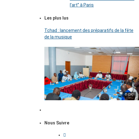
l’art’’ à Paris
Les plus lus
Tchad : lancement des préparatifs de la fête
de la musique
© (DR)
Nous Suivre