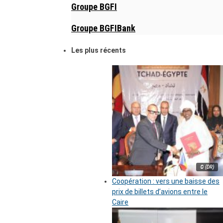
Groupe BGFI
Groupe BGFIBank
Les plus récents
© (DR)
Coopération : vers une baisse des
prix de billets d’avions entre le
Caire