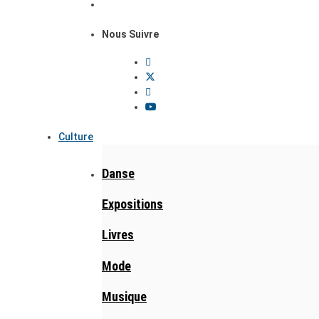
Nous Suivre
Culture
Danse
Expositions
Livres
Mode
Musique