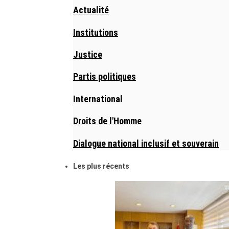
Actualité
Institutions
Justice
Partis politiques
International
Droits de l'Homme
Dialogue national inclusif et souverain
Les plus récents