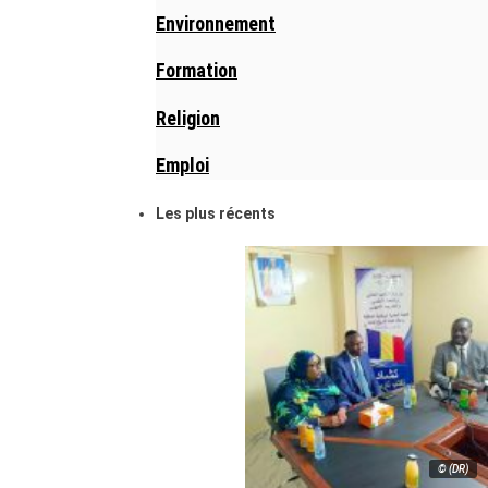
Environnement
Formation
Religion
Emploi
Les plus récents
© (DR)