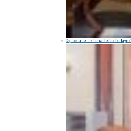
Diplomatie : le Tchad et la Türkiye