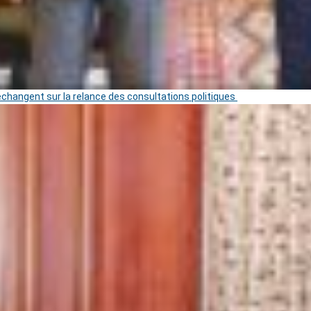
 échangent sur la relance des consultations politiques