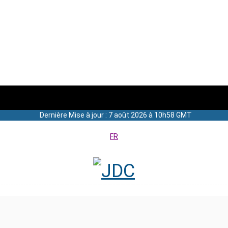
Dernière Mise à jour : 7 août 2026 à 10h58 GMT
FR