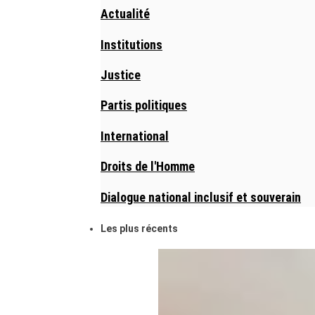
Actualité
Institutions
Justice
Partis politiques
International
Droits de l'Homme
Dialogue national inclusif et souverain
Les plus récents