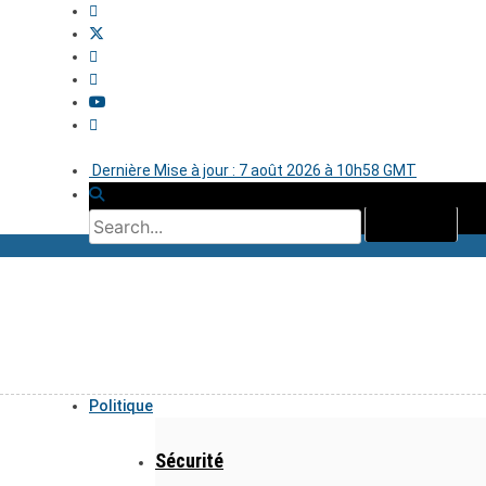
Dernière Mise à jour : 7 août 2026 à 10h58 GMT
Politique
Sécurité