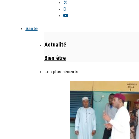
Santé
Actualité
Bien-être
Les plus récents