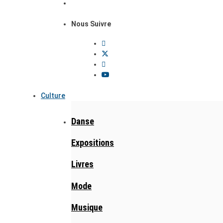
Nous Suivre
Culture
Danse
Expositions
Livres
Mode
Musique