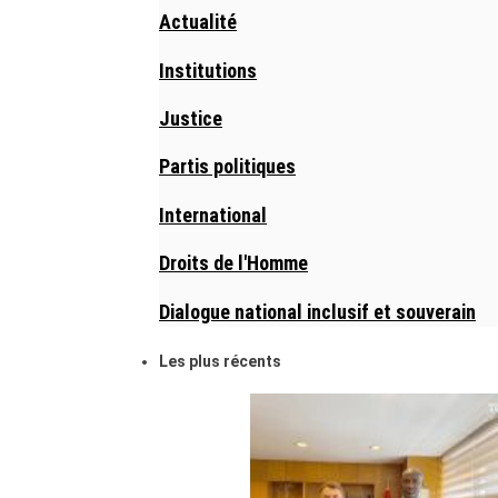
Actualité
Institutions
Justice
Partis politiques
International
Droits de l'Homme
Dialogue national inclusif et souverain
Les plus récents