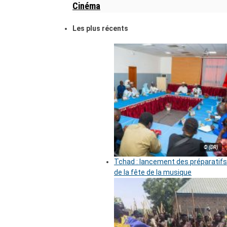
Cinéma
Les plus récents
© (DR)
Tchad : lancement des préparatifs
de la fête de la musique