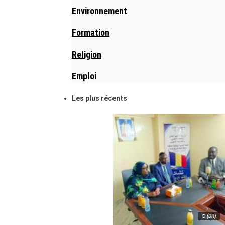
Environnement
Formation
Religion
Emploi
Les plus récents
© (DR)