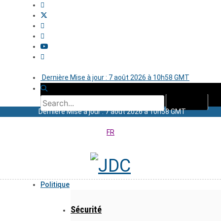
Dernière Mise à jour : 7 août 2026 à 10h58 GMT
Dernière Mise à jour : 7 août 2026 à 10h58 GMT
FR
Politique
Sécurité