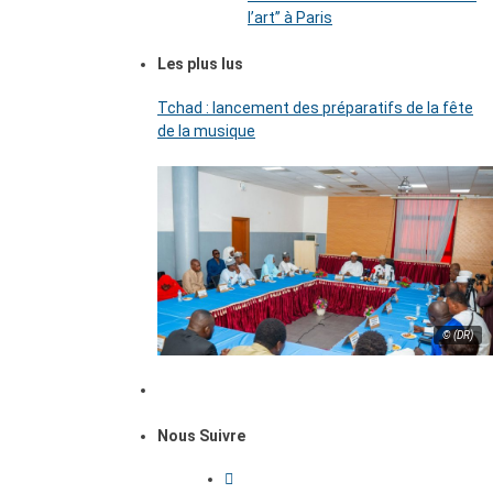
l’art’’ à Paris
Les plus lus
Tchad : lancement des préparatifs de la fête
de la musique
© (DR)
Nous Suivre