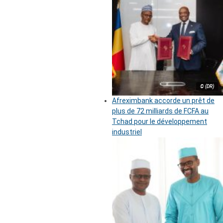
© (DR)
Afreximbank accorde un prêt de
plus de 72 milliards de FCFA au
Tchad pour le développement
industriel