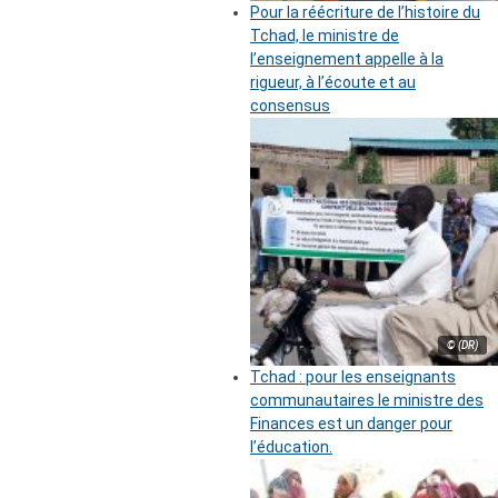
Pour la réécriture de l’histoire du
Tchad, le ministre de
l’enseignement appelle à la
rigueur, à l’écoute et au
consensus
© (DR)
Tchad : pour les enseignants
communautaires le ministre des
Finances est un danger pour
l’éducation.