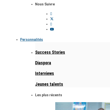
Nous Suivre
Personnalités
Success Stories
Diaspora
Interviews
Jeunes talents
Les plus récents