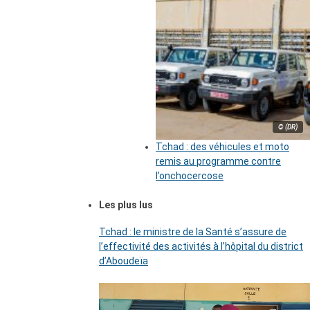
© (DR)
Tchad : des véhicules et moto
remis au programme contre
l’onchocercose
Les plus lus
Tchad : le ministre de la Santé s’assure de
l’effectivité des activités à l’hôpital du district
d’Aboudeïa