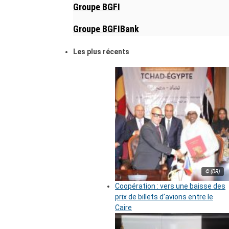
Groupe BGFI
Groupe BGFIBank
Les plus récents
© (DR)
Coopération : vers une baisse des
prix de billets d’avions entre le
Caire