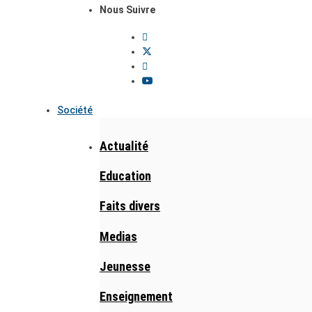
Nous Suivre
Société
Actualité
Education
Faits divers
Medias
Jeunesse
Enseignement