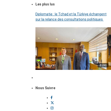
Les plus lus
Diplomatie : le Tchad et la Türkiye échangent
sur la relance des consultations politiques
© (DR)
Nous Suivre