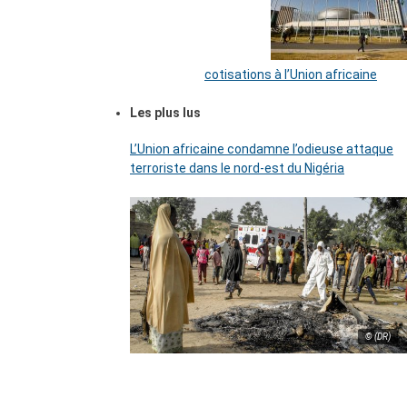
cotisations à l’Union africaine
Les plus lus
L’Union africaine condamne l’odieuse attaque
terroriste dans le nord-est du Nigéria
© (DR)