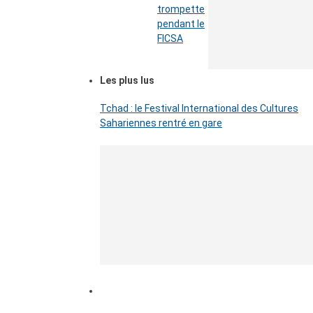
trompette
pendant le
FICSA
Les plus lus
Tchad : le Festival International des Cultures
Sahariennes rentré en gare