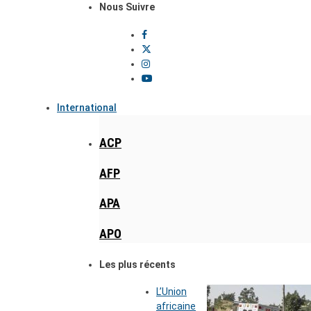
Nous Suivre
International
ACP
AFP
APA
APO
Les plus récents
L’Union
africaine