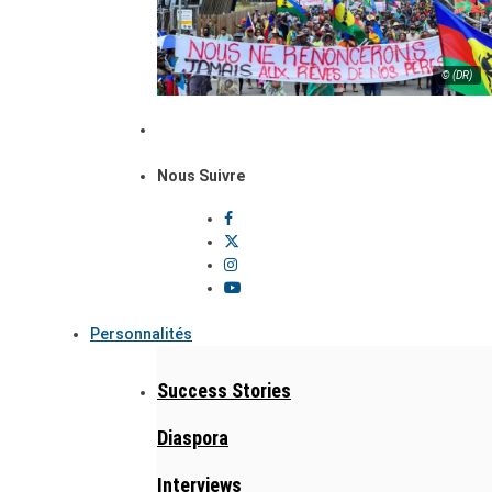
© (DR)
Nous Suivre
Personnalités
Success Stories
Diaspora
Interviews