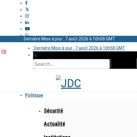
Dernière Mise à jour : 7 août 2026 à 10h58 GMT
Dernière Mise à jour : 7 août 2026 à 10h58 GMT
FR
Politique
Sécurité
Actualité