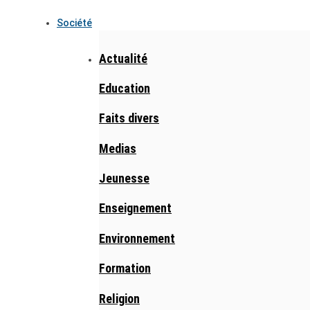
Société
Actualité
Education
Faits divers
Medias
Jeunesse
Enseignement
Environnement
Formation
Religion