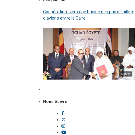
Coopération : vers une baisse des prix de billets
d’avions entre le Caire
© (DR)
Nous Suivre