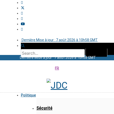
Dernière Mise à jour : 7 août 2026 à 10h58 GMT
Dernière Mise à jour : 7 août 2026 à 10h58 GMT
FR
Politique
Sécurité