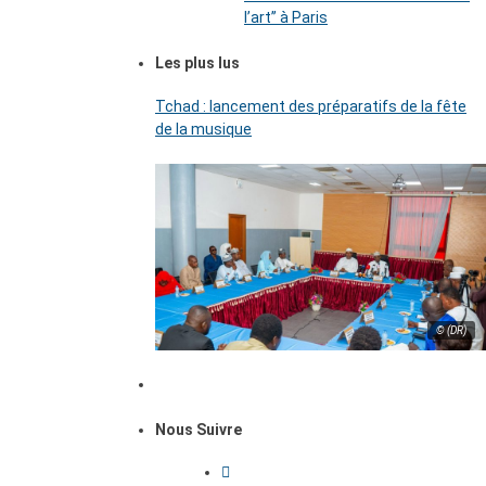
l’art’’ à Paris
Les plus lus
Tchad : lancement des préparatifs de la fête
de la musique
© (DR)
Nous Suivre