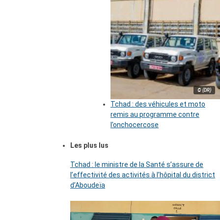
© (DR)
Tchad : des véhicules et moto
remis au programme contre
l’onchocercose
Les plus lus
Tchad : le ministre de la Santé s’assure de
l’effectivité des activités à l’hôpital du district
d’Aboudeïa