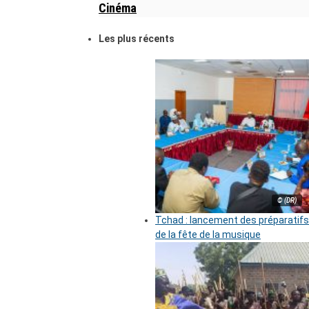
Cinéma
Les plus récents
© (DR)
Tchad : lancement des préparatifs
de la fête de la musique