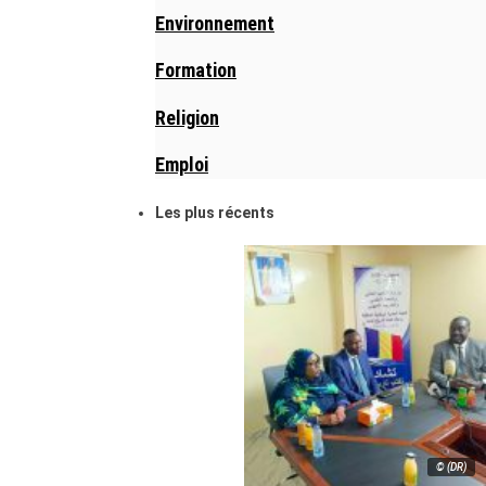
Environnement
Formation
Religion
Emploi
Les plus récents
© (DR)