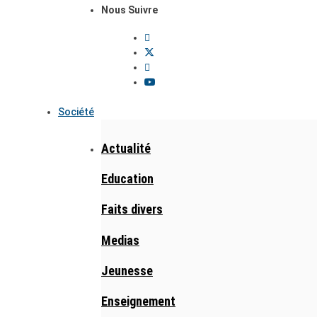
Nous Suivre
Société
Actualité
Education
Faits divers
Medias
Jeunesse
Enseignement