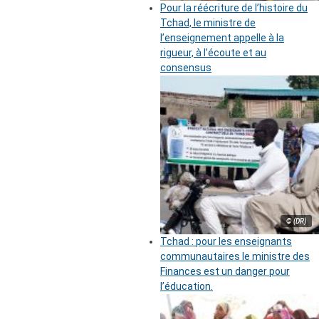
Pour la réécriture de l’histoire du
Tchad, le ministre de
l’enseignement appelle à la
rigueur, à l’écoute et au
consensus
© (DR)
Tchad : pour les enseignants
communautaires le ministre des
Finances est un danger pour
l’éducation.