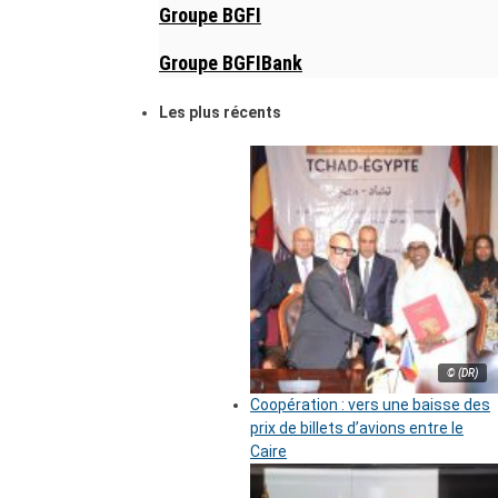
Groupe BGFI
Groupe BGFIBank
Les plus récents
© (DR)
Coopération : vers une baisse des
prix de billets d’avions entre le
Caire