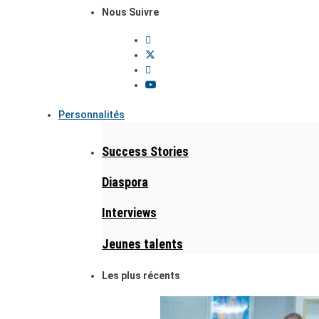
Nous Suivre
Personnalités
Success Stories
Diaspora
Interviews
Jeunes talents
Les plus récents