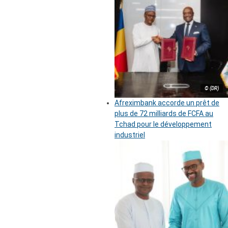
© (DR)
Afreximbank accorde un prêt de
plus de 72 milliards de FCFA au
Tchad pour le développement
industriel