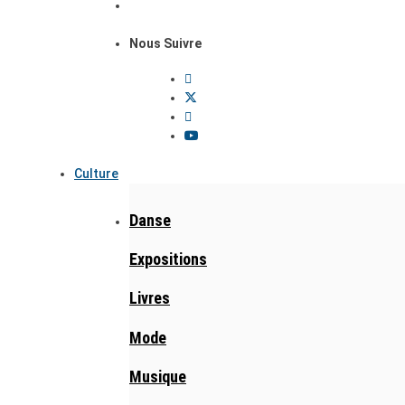
Nous Suivre
Culture
Danse
Expositions
Livres
Mode
Musique