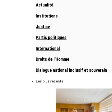
Actualité
Institutions
Justice
Partis politiques
International
Droits de l'Homme
Dialogue national inclusif et souverain
Les plus récents