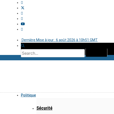
Dernière Mise à jour : 6 août 2026 à 10h51 GMT
Politique
Sécurité