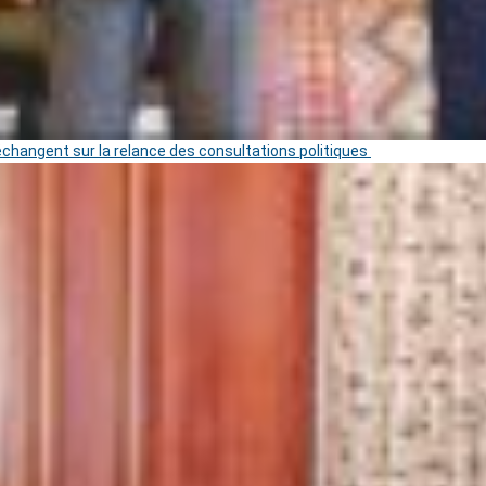
 échangent sur la relance des consultations politiques