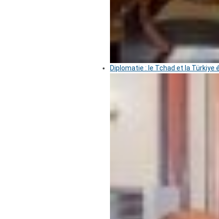
Diplomatie : le Tchad et la Türkiye