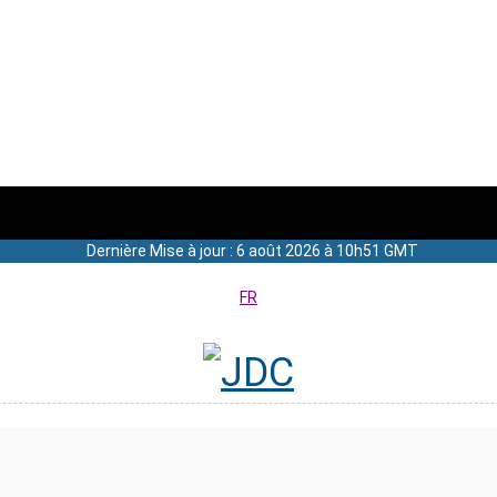
Dernière Mise à jour : 6 août 2026 à 10h51 GMT
FR