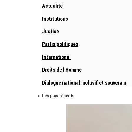
Actualité
Institutions
Justice
Partis politiques
International
Droits de l'Homme
Dialogue national inclusif et souverain
Les plus récents