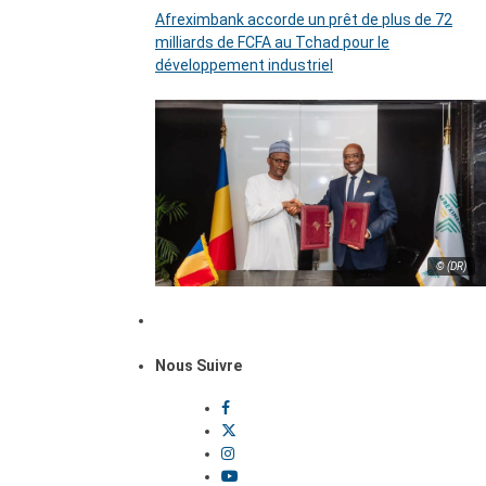
Afreximbank accorde un prêt de plus de 72
milliards de FCFA au Tchad pour le
développement industriel
© (DR)
Nous Suivre