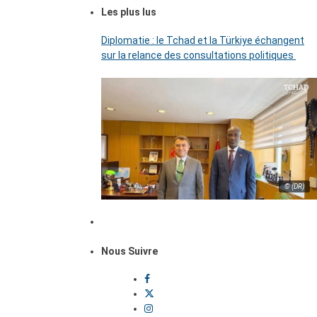
Les plus lus
Diplomatie : le Tchad et la Türkiye échangent
sur la relance des consultations politiques
© (DR)
Nous Suivre