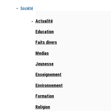
Société
Actualité
Education
Faits divers
Medias
Jeunesse
Enseignement
Environnement
Formation
Religion