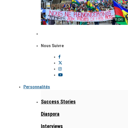
© (DR)
Nous Suivre
Personnalités
Success Stories
Diaspora
Interviews