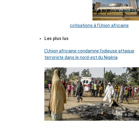
cotisations à l’Union africaine
Les plus lus
L’Union africaine condamne l’odieuse attaque
terroriste dans le nord-est du Nigéria
© (DR)