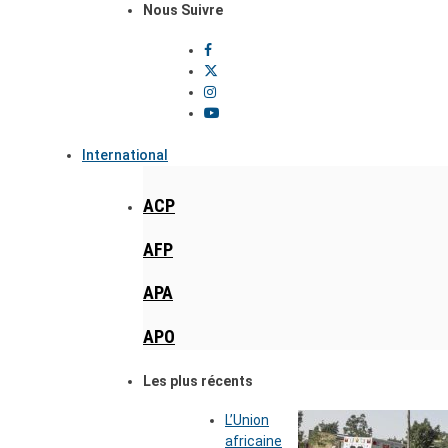
Nous Suivre
International
ACP
AFP
APA
APO
Les plus récents
L’Union
africaine