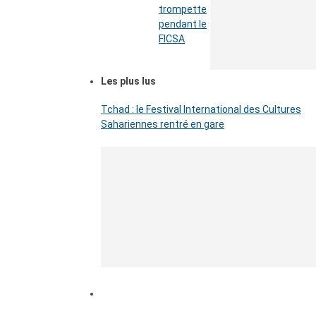
trompette
pendant le
FICSA
Les plus lus
Tchad : le Festival International des Cultures
Sahariennes rentré en gare